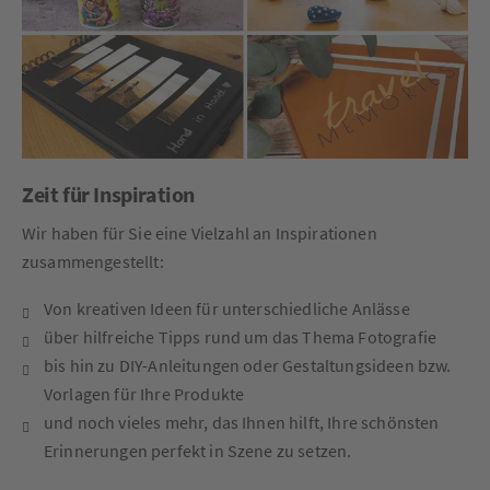
Zeit für Inspiration
Wir haben für Sie eine Vielzahl an Inspirationen
zusammengestellt:
Von kreativen Ideen für unterschiedliche Anlässe
über hilfreiche Tipps rund um das Thema Fotografie
bis hin zu DIY-Anleitungen oder Gestaltungsideen bzw.
Vorlagen für Ihre Produkte
und noch vieles mehr, das Ihnen hilft, Ihre schönsten
Erinnerungen perfekt in Szene zu setzen.