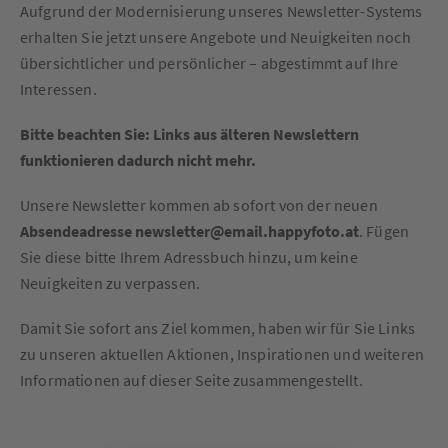
Aufgrund der Modernisierung unseres Newsletter-Systems
erhalten Sie jetzt unsere Angebote und Neuigkeiten noch
übersichtlicher und persönlicher – abgestimmt auf Ihre
Interessen.
Bitte beachten Sie: Links aus älteren Newslettern
funktionieren dadurch nicht mehr.
Unsere Newsletter kommen ab sofort von der neuen
Absendeadresse newsletter@email.happyfoto.at
. Fügen
Sie diese bitte Ihrem Adressbuch hinzu, um keine
Neuigkeiten zu verpassen.
Damit Sie sofort ans Ziel kommen, haben wir für Sie Links
zu unseren aktuellen Aktionen, Inspirationen und weiteren
Informationen auf dieser Seite zusammengestellt.