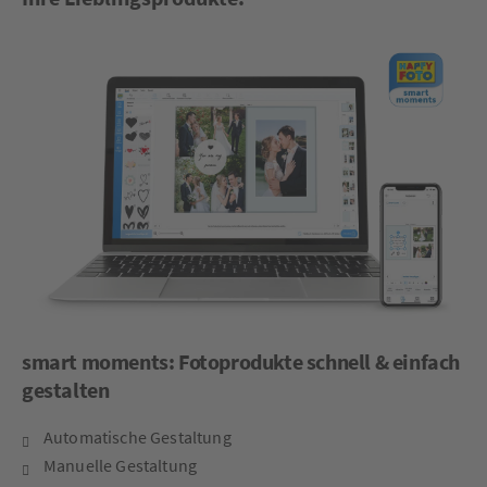
smart moments: Fotoprodukte schnell & einfach
gestalten
Automatische Gestaltung
Manuelle Gestaltung