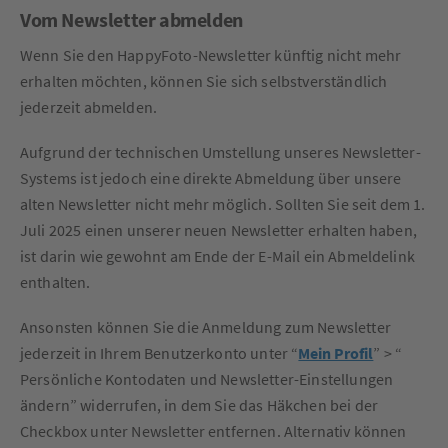
Vom Newsletter abmelden
Wenn Sie den HappyFoto-Newsletter künftig nicht mehr
erhalten möchten, können Sie sich selbstverständlich
jederzeit abmelden.
Aufgrund der technischen Umstellung unseres Newsletter-
Systems ist jedoch eine direkte Abmeldung über unsere
alten Newsletter nicht mehr möglich. Sollten Sie seit dem 1.
Juli 2025 einen unserer neuen Newsletter erhalten haben,
ist darin wie gewohnt am Ende der E-Mail ein Abmeldelink
enthalten.
Ansonsten können Sie die Anmeldung zum Newsletter
jederzeit in Ihrem Benutzerkonto unter “
Mein Profil
” > “
Persönliche Kontodaten und Newsletter-Einstellungen
ändern” widerrufen, in dem Sie das Häkchen bei der
Checkbox unter Newsletter entfernen. Alternativ können