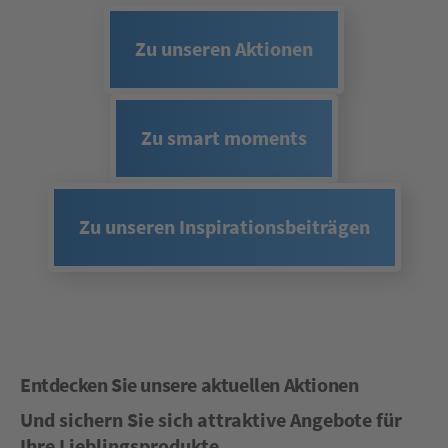
Zu unseren Aktionen
Zu smart moments
Zu unseren Inspirationsbeiträgen
Entdecken Sie unsere aktuellen Aktionen
Und sichern Sie sich attraktive Angebote für
Ihre Lieblingsprodukte.