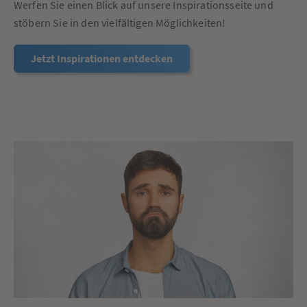
Werfen Sie einen Blick auf unsere Inspirationsseite und
stöbern Sie in den vielfältigen Möglichkeiten!
Jetzt Inspirationen entdecken