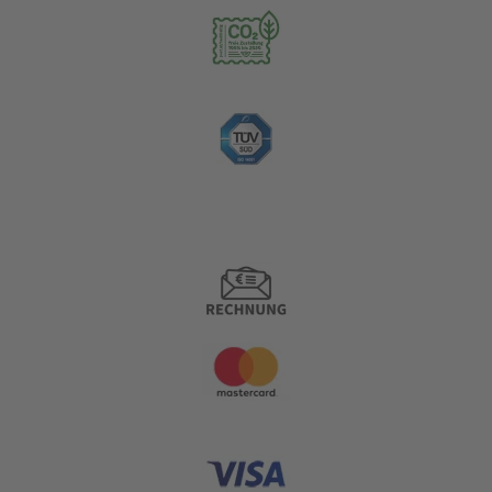
Zahlungsoptionen