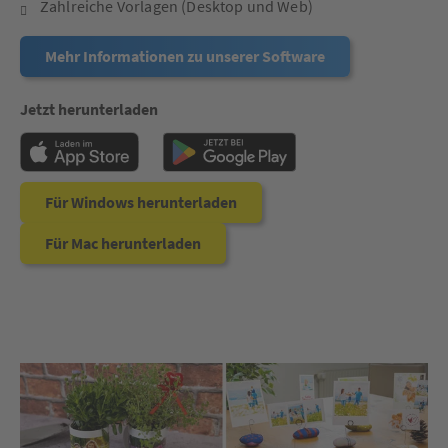
Zahlreiche Vorlagen (Desktop und Web)
Mehr Informationen zu unserer Software
Jetzt herunterladen
Für Windows herunterladen
Für Mac herunterladen