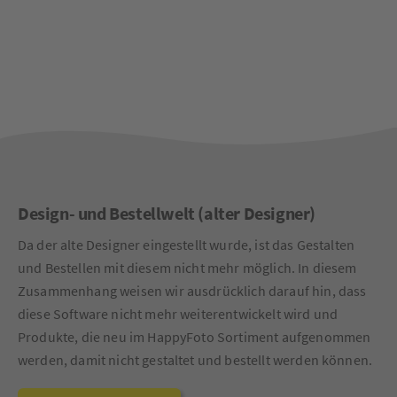
Design- und Bestellwelt (alter Designer)
Da der alte Designer eingestellt wurde, ist das Gestalten
und Bestellen mit diesem nicht mehr möglich. In diesem
Zusammenhang weisen wir ausdrücklich darauf hin, dass
diese Software nicht mehr weiterentwickelt wird und
Produkte, die neu im HappyFoto Sortiment aufgenommen
werden, damit nicht gestaltet und bestellt werden können.