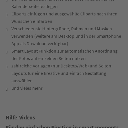
Kalenderseite festlegen
Cliparts einfügen und ausgewählte Cliparts nach Ihren
Wünschen einfärben
Verschiedenste Hintergründe, Rahmen und Masken
verwenden (weitere am Desktop und in der Smartphone
App als Download verfügbar)
Smart Layout Funktion zur automatischen Anordnung
der Fotos auf einzelnen Seiten nutzen
zahlreiche Vorlagen (nur Desktop/Web) und Seiten-
Layouts für eine kreative und einfach Gestaltung
auswählen
und vieles mehr
Hilfe-Videos
Für den einfachen Einstieg in smart moments