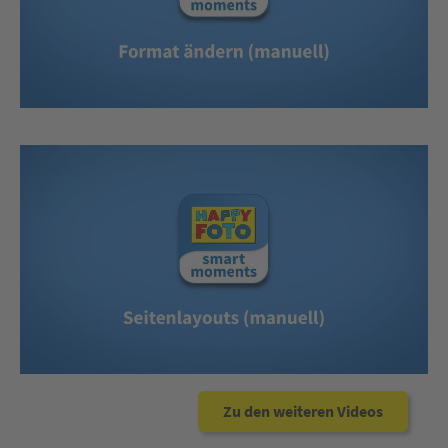
Zu den weiteren Videos