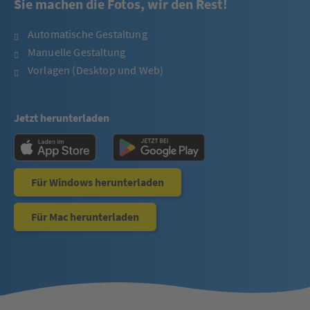
Sie machen die Fotos, wir den Rest!
Automatische Gestaltung
Manuelle Gestaltung
Vorlagen (Desktop und Web)
Jetzt herunterladen
Für Windows herunterladen
Für Mac herunterladen