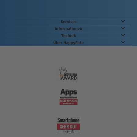
Services
Informationen
Technik
Über HappyFoto
Qualität