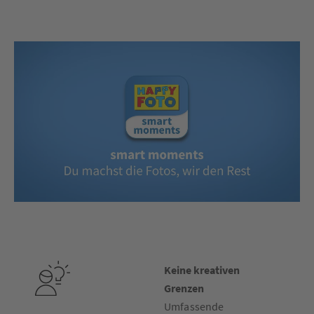
Keine kreativen
Grenzen
Umfassende