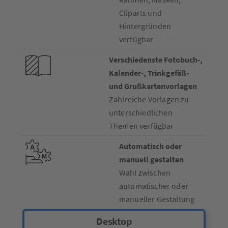
Cliparts und
Hintergründen
verfügbar
Verschiedenste Fotobuch-,
Kalender-, Trinkgefäß-
und Grußkartenvorlagen
Zahlreiche Vorlagen zu
unterschiedlichen
Themen verfügbar
Automatisch oder
manuell gestalten
Wahl zwischen
automatischer oder
manueller Gestaltung
Desktop