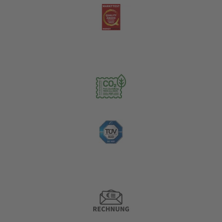
Nachhaltigkeit
Zahlungsoptionen