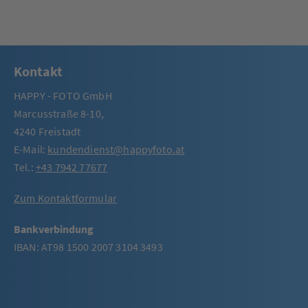
Kontakt
HAPPY - FOTO GmbH
Marcusstraße 8-10,
4240 Freistadt
E-Mail:
kundendienst@happyfoto.at
Tel.:
+43 7942 77677
Zum Kontaktformular
Bankverbindung
IBAN: AT98 1500 2007 3104 3493