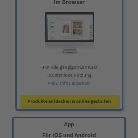
Im Browser
- Für alle gängigen Browser
- Kostenlose Nutzung
Mehr Infos ansehen
Produkte entdecken & online gestalten
App
Für iOS und Android