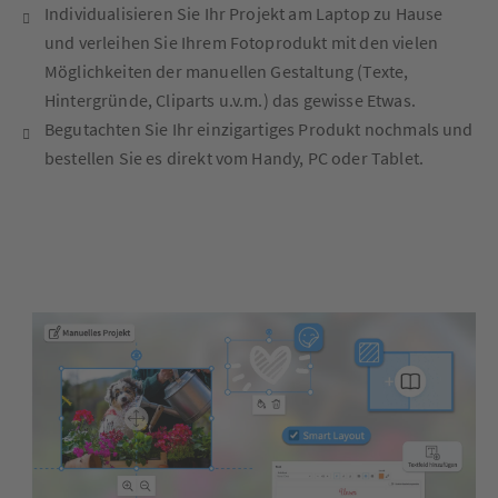
Individualisieren Sie Ihr Projekt am Laptop zu Hause
und verleihen Sie Ihrem Fotoprodukt mit den vielen
Möglichkeiten der manuellen Gestaltung (Texte,
Hintergründe, Cliparts u.v.m.) das gewisse Etwas.
Begutachten Sie Ihr einzigartiges Produkt nochmals und
bestellen Sie es direkt vom Handy, PC oder Tablet.