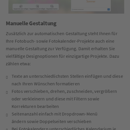
Manuelle Gestaltung
Zusätzlich zur automatischen Gestaltung steht Ihnen für
Ihre Fotobuch- sowie Fotokalender-Projekte auch eine
manuelle Gestaltung zur Verfügung. Damit erhalten Sie
vielfältige Designoptionen für einzigartige Projekte. Dazu
zählen etwa:
Texte an unterschiedlichsten Stellen einfügen und diese
nach Ihren Wünschen formatieren
Fotos verschieben, drehen, zuschneiden, vergrößern
oder verkleinern und diese mit Filtern sowie
Korrekturen bearbeiten
Seitenanzahl einfach mit Dropdrown-Menü
ändern sowie Doppelseiten verschieben
Bei Fotokalendern unterschiedliches Kalendarium je