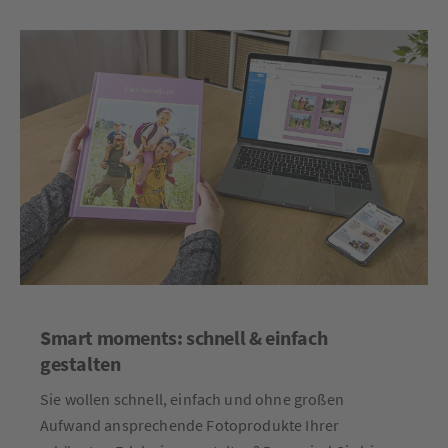
Smart moments: schnell & einfach
gestalten
Sie wollen schnell, einfach und ohne großen
Aufwand ansprechende Fotoprodukte Ihrer