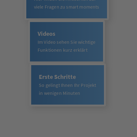
viele Fragen zu smart moments
Videos
Im Video sehen Sie wichtige
Funktionen kurz erklärt
Erste Schritte
So gelingt Ihnen Ihr Projekt
in wenigen Minuten