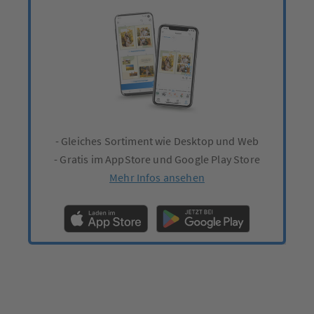
- Gleiches Sortiment wie Desktop und Web
- Gratis im AppStore und Google Play Store
Mehr Infos ansehen