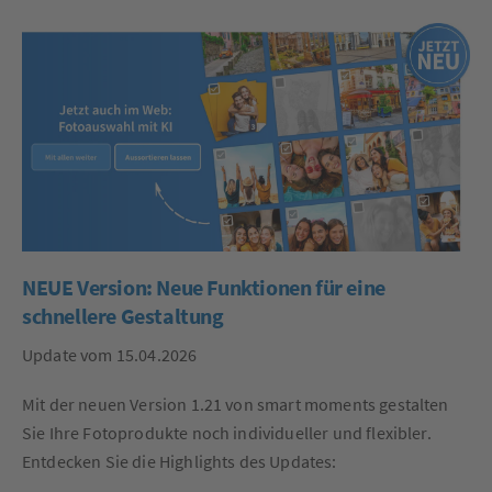
NEUE Version: Neue Funktionen für eine
schnellere Gestaltung
Update vom 15.04.2026
Mit der neuen Version 1.21 von smart moments gestalten
Sie Ihre Fotoprodukte noch individueller und flexibler.
Entdecken Sie die Highlights des Updates: