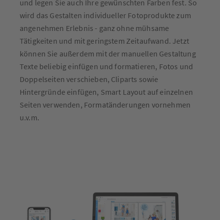
und legen Sie auch Ihre gewünschten Farben fest. So
wird das Gestalten individueller Fotoprodukte zum
angenehmen Erlebnis - ganz ohne mühsame
Tätigkeiten und mit geringstem Zeitaufwand. Jetzt
können Sie außerdem mit der manuellen Gestaltung
Texte beliebig einfügen und formatieren, Fotos und
Doppelseiten verschieben, Cliparts sowie
Hintergründe einfügen, Smart Layout auf einzelnen
Seiten verwenden, Formatänderungen vornehmen
u.v.m.