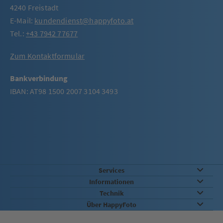
4240 Freistadt
E-Mail:
kundendienst@happyfoto.at
Tel.:
+43 7942 77677
Zum Kontaktformular
Bankverbindung
IBAN: AT98 1500 2007 3104 3493
Services
Informationen
Technik
Über HappyFoto