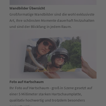
Wandbilder Übersicht
Großformatige Wandbilder sind die wohl exklusivste
Art, Ihre schönsten Momente dauerhaft festzuhalten
und sind der Blickfang in jedem Raum.
Foto auf Hartschaum
Ihr Foto auf Hartschaum - groß in Szene gesetzt auf
einer 5 Millimeter starken Hartschaumplatte,
qualitativ hochwertig und trotzdem besonders