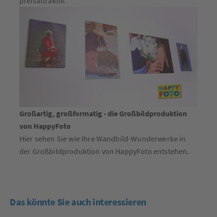
preisattraktiv.
Großartig, großformatig - die Großbildproduktion
von HappyFoto
Hier sehen Sie wie Ihre Wandbild-Wunderwerke in
der Großbildproduktion von HappyFoto entstehen.
Das könnte Sie auch interessieren