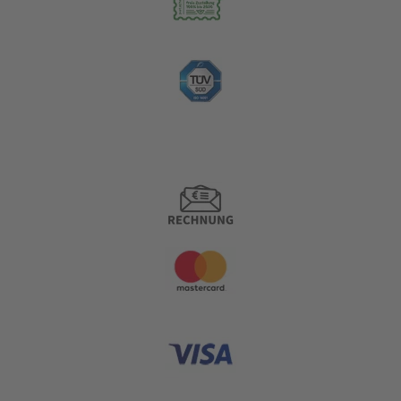
Zahlungsoptionen