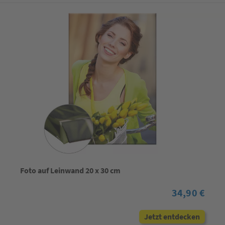
Foto auf Leinwand 20 x 30 cm
34,90 €
Jetzt entdecken