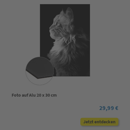
Foto auf Alu 20 x 30 cm
29,99 €
Jetzt entdecken