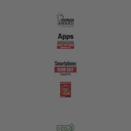
Qualität
Nachhaltigkeit