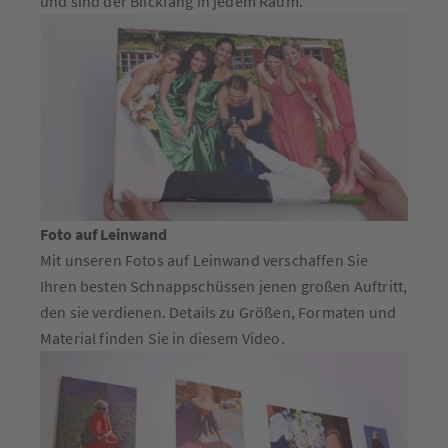
und sind der Blickfang in jedem Raum.
Foto auf Leinwand
Mit unseren Fotos auf Leinwand verschaffen Sie
Ihren besten Schnappschüssen jenen großen Auftritt,
den sie verdienen. Details zu Größen, Formaten und
Material finden Sie in diesem Video.