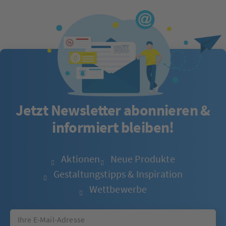
Jetzt Newsletter abonnieren &
informiert bleiben!
Aktionen
Neue Produkte
Gestaltungstipps & Inspiration
Wettbewerbe