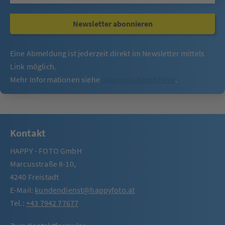
Newsletter abonnieren
Eine Abmeldung ist jederzeit direkt im Newsletter mittels
Link möglich.
Mehr Informationen siehe
Datenschutzrichtlinie
.
Kontakt
HAPPY - FOTO GmbH
Marcusstraße 8-10,
4240 Freistadt
E-Mail:
kundendienst@happyfoto.at
Tel.:
+43 7942 77677