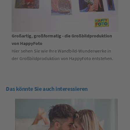
Großartig, großformatig - die Großbildproduktion
von HappyFoto
Hier sehen Sie wie Ihre Wandbild-Wunderwerke in
der Großbildproduktion von HappyFoto entstehen.
Das könnte Sie auch interessieren