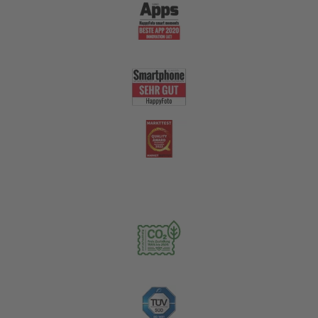
Nachhaltigkeit