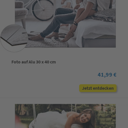
Foto auf Alu 30 x 40 cm
41,99 €
Jetzt entdecken