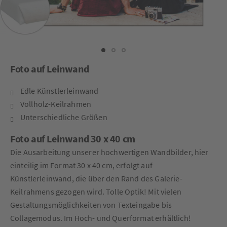
Foto auf Leinwand
Edle Künstlerleinwand
Vollholz-Keilrahmen
Unterschiedliche Größen
Foto auf Leinwand 30 x 40 cm
Die Ausarbeitung unserer hochwertigen Wandbilder, hier
einteilig im Format 30 x 40 cm, erfolgt auf
Künstlerleinwand, die über den Rand des Galerie-
Keilrahmens gezogen wird. Tolle Optik! Mit vielen
Gestaltungsmöglichkeiten von Texteingabe bis
Collagemodus. Im Hoch- und Querformat erhältlich!