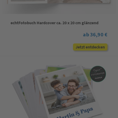
echtFotobuch Hardcover ca. 20 x 20 cm glänzend
ab 36,90 €
Jetzt entdecken