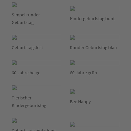
Simpel runder
Kindergeburtstag bunt
Geburtstag
Geburtstagsfest
Runder Geburtstag blau
60 Jahre beige
60 Jahre grün
Tierischer
Bee Happy
Kindergeburtstag
Geburtstagseinladung