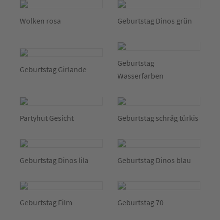
Wolken rosa
Geburtstag Dinos grün
Geburtstag
Geburtstag Girlande
Wasserfarben
Partyhut Gesicht
Geburtstag schräg türkis
Geburtstag Dinos lila
Geburtstag Dinos blau
Geburtstag Film
Geburtstag 70