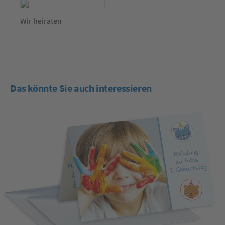
Wir heiraten
Das könnte Sie auch interessieren