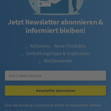
Jetzt Newsletter abonnieren &
informiert bleiben!
Aktionen
Neue Produkte
Gestaltungstipps & Inspiration
Wettbewerbe
Newsletter abonnieren
Eine Abmeldung ist jederzeit direkt im Newsletter mittels