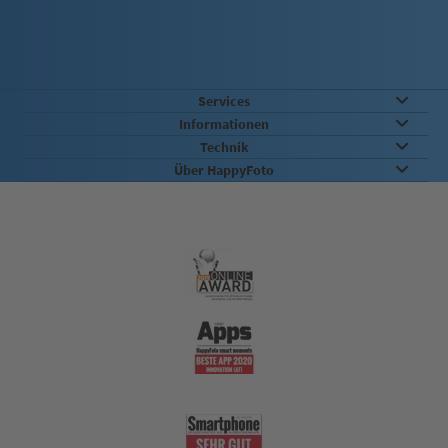
Services
Informationen
Technik
Über HappyFoto
Qualität