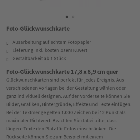
Foto-Glückwunschkarte
Ausarbeitung auf echtem Fotopapier
Lieferung inkl. kostenlosem Kuvert
Gestaltbarkeit ab 1 Stück
Foto-Glückwunschkarte 17,8 x 8,9 cm quer
Glückwunschkarten sind perfekt für jedes Ereignis. Aus
verschiedenen Vorlagen bei der Gestaltung wählen oder
ganz individuell designen. Auf der Vorderseite können Sie
Bilder, Grafiken, Hintergründe, Effekte und Texte einfügen.
Bei der Textmenge gelten 1.000 Zeichen bei 12 Punkt als
maximaler Richtwert. Beachten Sie dabei bitte, dass
längere Texte den Platz für Fotos einschränken. Die
Rückseite können Sie zum Beispiel mit einem