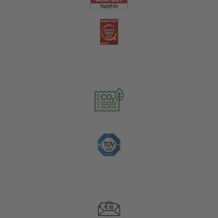
Nachhaltigkeit
Zahlungsoptionen