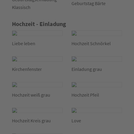
Geburtstag Bärte
Klassisch
Hochzeit - Einladung
Liebe leben
Hochzeit Schnörkel
Kirchenfenster
Einladung grau
Hochzeit weiß grau
Hochzeit Pfeil
Hochzeit Kreis grau
Love