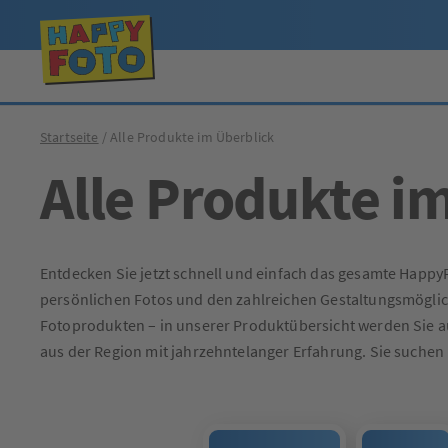
Startseite
Alle Produkte im Überblick
Alle Produkte i
Entdecken Sie jetzt schnell und einfach das gesamte Happy
persönlichen Fotos und den zahlreichen Gestaltungsmöglich
Fotoprodukten – in unserer Produktübersicht werden Sie auf
aus der Region mit jahrzehntelanger Erfahrung. Sie suche