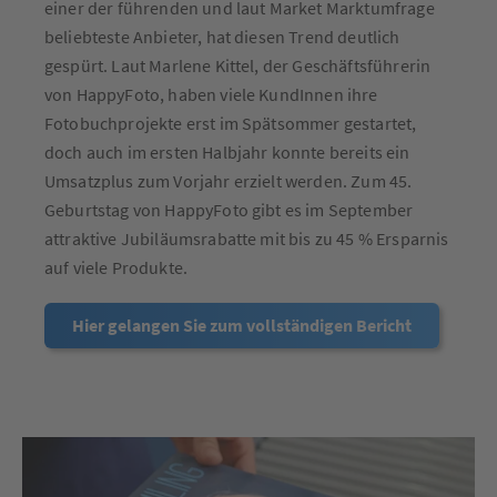
einer der führenden und laut Market Marktumfrage
beliebteste Anbieter, hat diesen Trend deutlich
gespürt. Laut Marlene Kittel, der Geschäftsführerin
von HappyFoto, haben viele KundInnen ihre
Fotobuchprojekte erst im Spätsommer gestartet,
doch auch im ersten Halbjahr konnte bereits ein
Umsatzplus zum Vorjahr erzielt werden. Zum 45.
Geburtstag von HappyFoto gibt es im September
attraktive Jubiläumsrabatte mit bis zu 45 % Ersparnis
auf viele Produkte.
Hier gelangen Sie zum vollständigen Bericht