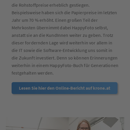
die Rohstoffpreise erheblich gestiegen.
Beispielsweise haben sich die Papierpreise im letzten
Jahr um 70 % erhöht. Einen großen Teil der
Mehrkosten übernimmt dabei HappyFoto selbst,
anstatt sie an die KundInnen weiter zu geben. Trotz
dieser fordernden Lage wird weiterhin vor allem in
die IT sowie die Software-Entwicklung uns somit in
die Zukunft investiert. Denn so können Erinnerungen
weiterhin in einem HappyFoto-Buch für Generationen
festgehalten werden.
Lesen Sie hier den Online-Bericht auf krone.at