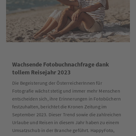
Wachsende Fotobuchnachfrage dank
tollem Reisejahr 2023
Die Begeisterung der ÖsterreicherInnen für
Fotografie wächst stetig und immer mehr Menschen
entscheiden sich, ihre Erinnerungen in Fotobüchern
festzuhalten, berichtet die Kronen Zeitung im
September 2023. Dieser Trend sowie die zahlreichen
Urlaube und Reisen in diesem Jahr haben zu einem
Umsatzschub in der Branche geführt. HappyFoto,