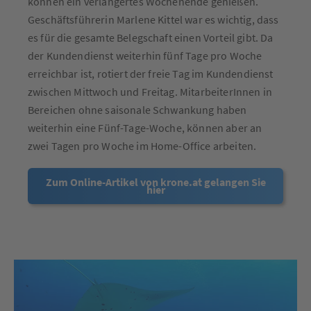
können ein verlängertes Wochenende genießen.
Geschäftsführerin Marlene Kittel war es wichtig, dass
es für die gesamte Belegschaft einen Vorteil gibt. Da
der Kundendienst weiterhin fünf Tage pro Woche
erreichbar ist, rotiert der freie Tag im Kundendienst
zwischen Mittwoch und Freitag. MitarbeiterInnen in
Bereichen ohne saisonale Schwankung haben
weiterhin eine Fünf-Tage-Woche, können aber an
zwei Tagen pro Woche im Home-Office arbeiten.
Zum Online-Artikel von krone.at gelangen Sie
hier