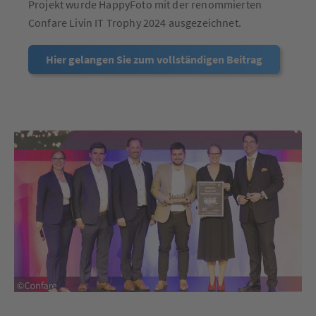
Projekt wurde HappyFoto mit der renommierten
Confare Livin IT Trophy 2024 ausgezeichnet.
Hier gelangen Sie zum vollständigen Beitrag