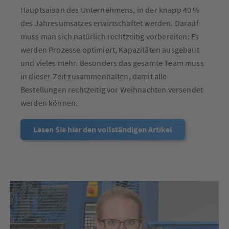
Hauptsaison des Unternehmens, in der knapp 40 %
des Jahresumsatzes erwirtschaftet werden. Darauf
muss man sich natürlich rechtzeitig vorbereiten: Es
werden Prozesse optimiert, Kapazitäten ausgebaut
und vieles mehr. Besonders das gesamte Team muss
in dieser Zeit zusammenhalten, damit alle
Bestellungen rechtzeitig vor Weihnachten versendet
werden können.
Lesen Sie hier den vollständigen Artikel