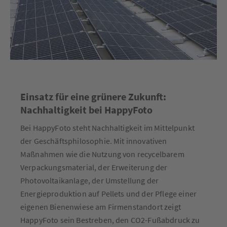
Einsatz für eine grünere Zukunft:
Nachhaltigkeit bei HappyFoto
Bei HappyFoto steht Nachhaltigkeit im Mittelpunkt
der Geschäftsphilosophie. Mit innovativen
Maßnahmen wie die Nutzung von recycelbarem
Verpackungsmaterial, der Erweiterung der
Photovoltaikanlage, der Umstellung der
Energieproduktion auf Pellets und der Pflege einer
eigenen Bienenwiese am Firmenstandort zeigt
HappyFoto sein Bestreben, den CO2-Fußabdruck zu