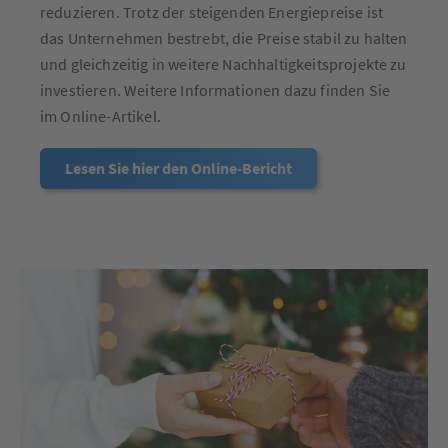
reduzieren. Trotz der steigenden Energiepreise ist
das Unternehmen bestrebt, die Preise stabil zu halten
und gleichzeitig in weitere Nachhaltigkeitsprojekte zu
investieren. Weitere Informationen dazu finden Sie
im Online-Artikel.
Lesen Sie hier den Online-Bericht