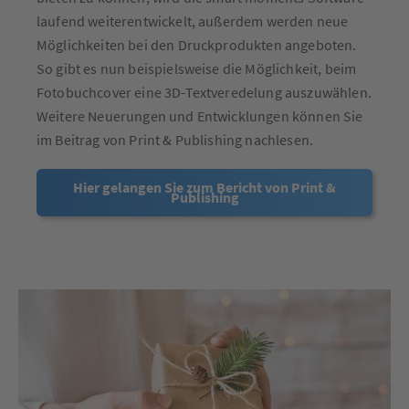
laufend weiterentwickelt, außerdem werden neue
Möglichkeiten bei den Druckprodukten angeboten.
So gibt es nun beispielsweise die Möglichkeit, beim
Fotobuchcover eine 3D-Textveredelung auszuwählen.
Weitere Neuerungen und Entwicklungen können Sie
im Beitrag von Print & Publishing nachlesen.
Hier gelangen Sie zum Bericht von Print &
Publishing