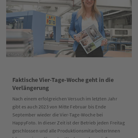
Faktische Vier-Tage-Woche geht in die
Verlängerung
Nach einem erfolgreichen Versuch im letzten Jahr
gibt es auch 2023 von Mitte Februar bis Ende
September wieder die Vier-Tage-Woche bei
HappyFoto. In dieser Zeit ist der Betrieb jeden Freitag
geschlossen und alle ProduktionsmitarbeiterInnen