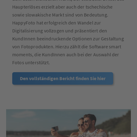
Haupterlöses erzielt aber auch der tschechische
sowie slowakische Markt sind von Bedeutung.
HappyFoto hat erfolgreich den Wandel zur
Digitalisierung vollzogen und präsentiert den
KundInnen beeindruckende Optionen zur Gestaltung
von Fotoprodukten. Hierzu zählt die Software smart
moments, die KundInnen auch bei der Auswahl der
Fotos unterstützt.
Den vollständigen Bericht finden Sie hier