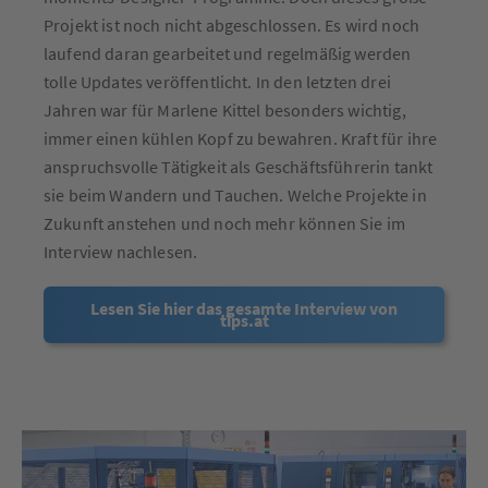
Projekt ist noch nicht abgeschlossen. Es wird noch
laufend daran gearbeitet und regelmäßig werden
tolle Updates veröffentlicht. In den letzten drei
Jahren war für Marlene Kittel besonders wichtig,
immer einen kühlen Kopf zu bewahren. Kraft für ihre
anspruchsvolle Tätigkeit als Geschäftsführerin tankt
sie beim Wandern und Tauchen. Welche Projekte in
Zukunft anstehen und noch mehr können Sie im
Interview nachlesen.
Lesen Sie hier das gesamte Interview von
tips.at