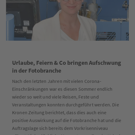
Urlaube, Feiern & Co bringen Aufschwung
in der Fotobranche
Nach den letzten Jahren mit vielen Corona-
Einschränkungen war es diesen Sommer endlich
wieder so weit und viele Reisen, Feste und
Veranstaltungen konnten durchgeführt werden. Die
Kronen Zeitung berichtet, dass dies auch eine
positive Auswirkung auf die Fotobranche hat und die
Auftragslage sich bereits dem Vorkrisenniveau