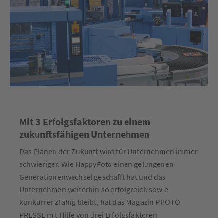
Mit 3 Erfolgsfaktoren zu einem
zukunftsfähigen Unternehmen
Das Planen der Zukunft wird für Unternehmen immer
schwieriger. Wie HappyFoto einen gelungenen
Generationenwechsel geschafft hat und das
Unternehmen weiterhin so erfolgreich sowie
konkurrenzfähig bleibt, hat das Magazin PHOTO
PRESSE mit Hilfe von drei Erfolgsfaktoren