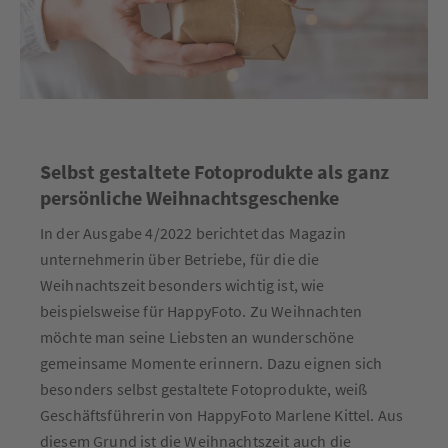
Selbst gestaltete Fotoprodukte als ganz
persönliche Weihnachtsgeschenke
In der Ausgabe 4/2022 berichtet das Magazin
unternehmerin über Betriebe, für die die
Weihnachtszeit besonders wichtig ist, wie
beispielsweise für HappyFoto. Zu Weihnachten
möchte man seine Liebsten an wunderschöne
gemeinsame Momente erinnern. Dazu eignen sich
besonders selbst gestaltete Fotoprodukte, weiß
Geschäftsführerin von HappyFoto Marlene Kittel. Aus
diesem Grund ist die Weihnachtszeit auch die