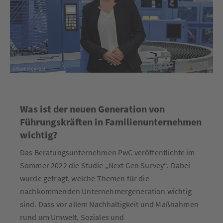
Was ist der neuen Generation von
Führungskräften in Familienunternehmen
wichtig?
Das Beratungsunternehmen PwC veröffentlichte im
Sommer 2022 die Studie „Next Gen Survey“. Dabei
wurde gefragt, welche Themen für die
nachkommenden Unternehmergeneration wichtig
sind. Dass vor allem Nachhaltigkeit und Maßnahmen
rund um Umwelt, Soziales und