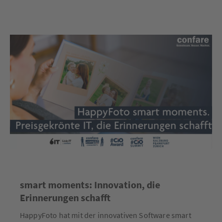
smart moments: Innovation, die
Erinnerungen schafft
HappyFoto hat mit der innovativen Software smart