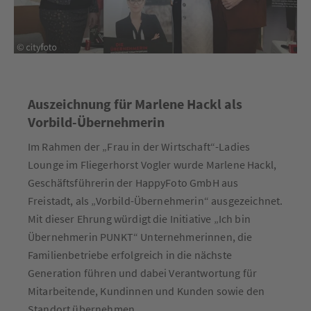
Auszeichnung für Marlene Hackl als
Vorbild-Übernehmerin
Im Rahmen der „Frau in der Wirtschaft“-Ladies
Lounge im Fliegerhorst Vogler wurde Marlene Hackl,
Geschäftsführerin der HappyFoto GmbH aus
Freistadt, als „Vorbild-Übernehmerin“ ausgezeichnet.
Mit dieser Ehrung würdigt die Initiative „Ich bin
Übernehmerin PUNKT“ Unternehmerinnen, die
Familienbetriebe erfolgreich in die nächste
Generation führen und dabei Verantwortung für
Mitarbeitende, Kundinnen und Kunden sowie den
Standort übernehmen.