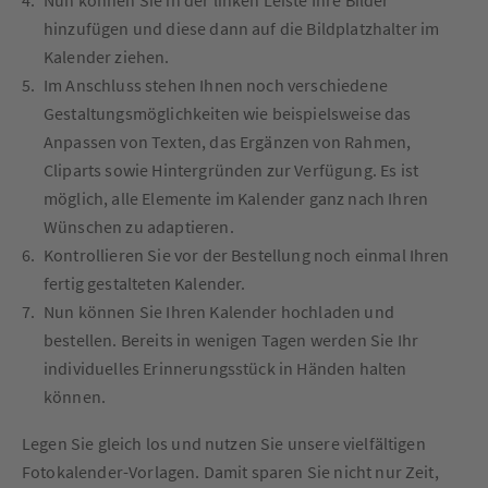
hinzufügen und diese dann auf die Bildplatzhalter im
Kalender ziehen.
Im Anschluss stehen Ihnen noch verschiedene
Gestaltungsmöglichkeiten wie beispielsweise das
Anpassen von Texten, das Ergänzen von Rahmen,
Cliparts sowie Hintergründen zur Verfügung. Es ist
möglich, alle Elemente im Kalender ganz nach Ihren
Wünschen zu adaptieren.
Kontrollieren Sie vor der Bestellung noch einmal Ihren
fertig gestalteten Kalender.
Nun können Sie Ihren Kalender hochladen und
bestellen. Bereits in wenigen Tagen werden Sie Ihr
individuelles Erinnerungsstück in Händen halten
können.
Legen Sie gleich los und nutzen Sie unsere vielfältigen
Fotokalender-Vorlagen. Damit sparen Sie nicht nur Zeit,