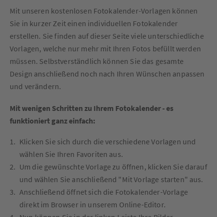
Mit unseren kostenlosen Fotokalender-Vorlagen können
Sie in kurzer Zeit einen individuellen Fotokalender
erstellen. Sie finden auf dieser Seite viele unterschiedliche
Vorlagen, welche nur mehr mit Ihren Fotos befüllt werden
müssen. Selbstverständlich können Sie das gesamte
Design anschließend noch nach Ihren Wünschen anpassen
und verändern.
Mit wenigen Schritten zu Ihrem Fotokalender - es
funktioniert ganz einfach:
Klicken Sie sich durch die verschiedene Vorlagen und
wählen Sie Ihren Favoriten aus.
Um die gewünschte Vorlage zu öffnen, klicken Sie darauf
und wählen Sie anschließend "Mit Vorlage starten" aus.
Anschließend öffnet sich die Fotokalender-Vorlage
direkt im Browser in unserem Online-Editor.
Nun können Sie in der linken Leiste Ihre Bilder