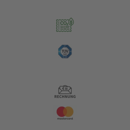
Nachhaltigkeit
Zahlungsoptionen