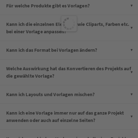
Für welche Produkte gibt es Vorlagen?
Kann ich die einzelnen Elemente wie Cliparts, Farben etc.
bei einer Vorlage anpassen?
Kann ich das Format bei Vorlagen ändern?
Welche Auswirkung hat das Konvertieren des Projekts auf
die gewählte Vorlage?
Kann ich Layouts und Vorlagen mischen?
Kann ich eine Vorlage immer nur auf das ganze Projekt
anwenden oder auch auf einzelne Seiten?