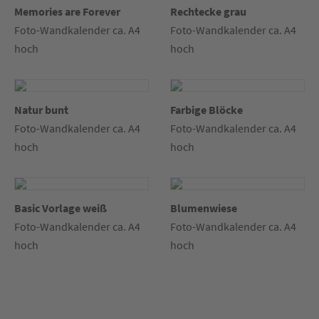
Memories are Forever
Rechtecke grau
Foto-Wandkalender ca. A4
Foto-Wandkalender ca. A4
hoch
hoch
Natur bunt
Farbige Blöcke
Foto-Wandkalender ca. A4
Foto-Wandkalender ca. A4
hoch
hoch
Basic Vorlage weiß
Blumenwiese
Foto-Wandkalender ca. A4
Foto-Wandkalender ca. A4
hoch
hoch