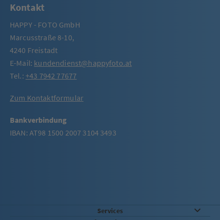
Kontakt
HAPPY - FOTO GmbH
Marcusstraße 8-10,
4240 Freistadt
E-Mail:
kundendienst@happyfoto.at
Tel.:
+43 7942 77677
Zum Kontaktformular
Bankverbindung
IBAN: AT98 1500 2007 3104 3493
Services