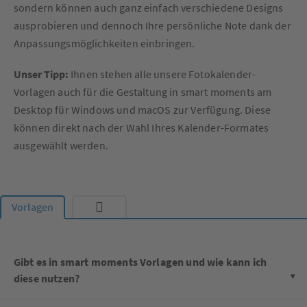
sondern können auch ganz einfach verschiedene Designs
ausprobieren und dennoch Ihre persönliche Note dank der
Anpassungsmöglichkeiten einbringen.
Unser Tipp:
Ihnen stehen alle unsere Fotokalender-
Vorlagen auch für die Gestaltung in smart moments am
Desktop für Windows und macOS zur Verfügung. Diese
können direkt nach der Wahl Ihres Kalender-Formates
ausgewählt werden.
Vorlagen
Gibt es in smart moments Vorlagen und wie kann ich
diese nutzen?