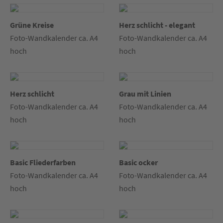
Grüne Kreise
Herz schlicht - elegant
Foto-Wandkalender ca. A4
Foto-Wandkalender ca. A4
hoch
hoch
Herz schlicht
Grau mit Linien
Foto-Wandkalender ca. A4
Foto-Wandkalender ca. A4
hoch
hoch
Basic Fliederfarben
Basic ocker
Foto-Wandkalender ca. A4
Foto-Wandkalender ca. A4
hoch
hoch