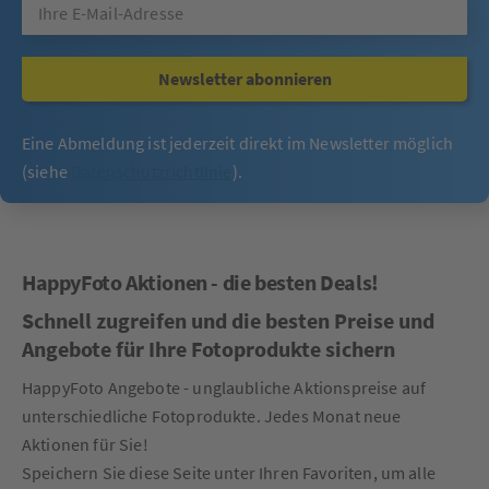
Newsletter abonnieren
Eine Abmeldung ist jederzeit direkt im Newsletter möglich
(siehe
Datenschutzrichtlinie
).
HappyFoto Aktionen - die besten Deals!
Schnell zugreifen und die besten Preise und
Angebote für Ihre Fotoprodukte sichern
HappyFoto Angebote - unglaubliche Aktionspreise auf
unterschiedliche Fotoprodukte. Jedes Monat neue
Aktionen für Sie!
Speichern Sie diese Seite unter Ihren Favoriten, um alle