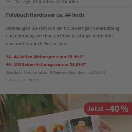
17 Tage
,
0 Stunden
,
51 Minuten
Fotobuch Hardcover ca. A4 hoch
Überzeugen Sie sich von der hochwertigen Verarbeitung
und dem ausgezeichneten Preis-Leistungs-Verhältnis
unseres Fotobuch-Bestsellers.
24 - 44 Seiten Aktionspreis nur 15,99 €*
46 - 100 Seiten Aktionspreis nur 25,99 €*
Günstigster Preis der letzten 30 Tage vor Aktionsbeginn ab 28,90 €
Listenpreis ab 28,90 €