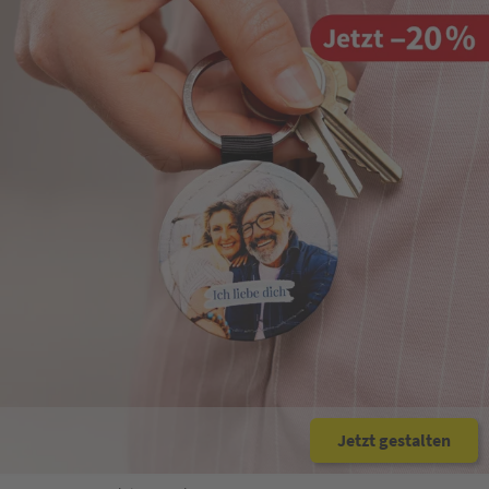
Jetzt gestalten