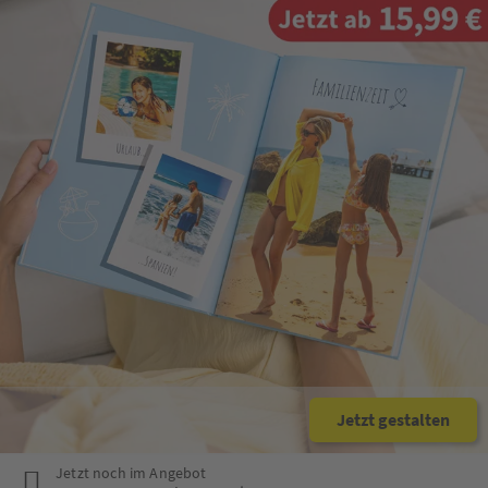
Jetzt gestalten
Jetzt noch im Angebot