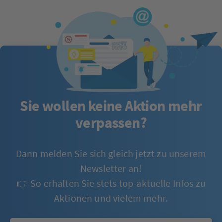
Sie wollen keine Aktion mehr
verpassen?
Dann melden Sie sich gleich jetzt zu unserem
Newsletter an!
👉 So erhalten Sie stets top-aktuelle Infos zu
Aktionen und vielem mehr.