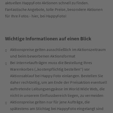
aktuellen HappyFoto Aktionen schnell zu finden.
Fantastische Angebote, tolle Preise, besondere Aktionen
für Ihre Fotos - hier, bei HappyFoto!
Wichtige Informationen auf einen Blick
Aktionspreise gelten ausschließlich im Aktionszeitraum
und beim beworbenen Aktionsformat
Bei Internetaufträgen muss die Bestellung Ihres
Warenkorbes („kostenpflichtig bestellen“) vor
Aktionsablauf bei Happy Foto einlangen. Bestellen Sie
daher rechtzeitig, um am Ende der Preisaktion eventuell
auftretende Leitungsengpässe im World Wide Web, die
nicht in unserem Einflussbereich liegen, zu vermeiden
Aktionspreise gelten nur für jene Aufträge, die
spätestens am Stichtag bei HappyFoto eingelangt sind