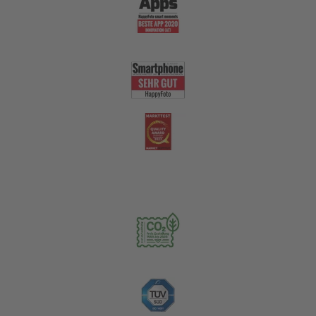
Nachhaltigkeit