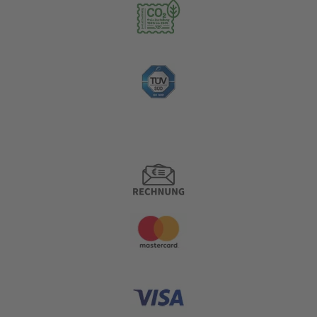
Zahlungsoptionen