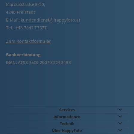
Marcusstraße 8-10,
4240 Freistadt
E-Mail:
kundendienst@happyfoto.at
Tel.:
+43 7942 77677
Zum Kontaktformular
Bankverbindung
IBAN: AT98 1500 2007 3104 3493
Services
Informationen
Technik
Über HappyFoto