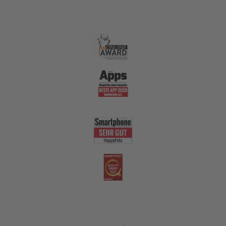
Qualität
Nachhaltigkeit