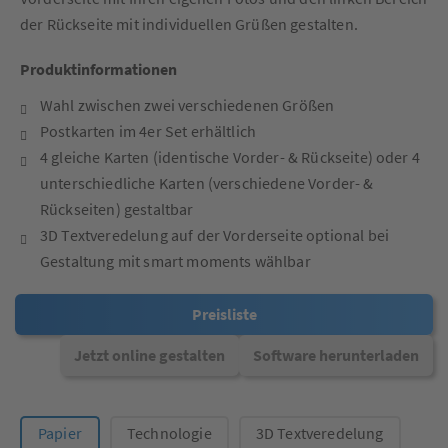
der Rückseite mit individuellen Grüßen gestalten.
Produktinformationen
Wahl zwischen zwei verschiedenen Größen
Postkarten im 4er Set erhältlich
4 gleiche Karten (identische Vorder- & Rückseite) oder 4
unterschiedliche Karten (verschiedene Vorder- &
Rückseiten) gestaltbar
3D Textveredelung auf der Vorderseite optional bei
Gestaltung mit smart moments wählbar
Preisliste
Jetzt online gestalten
Software herunterladen
Papier
Technologie
3D Textveredelung