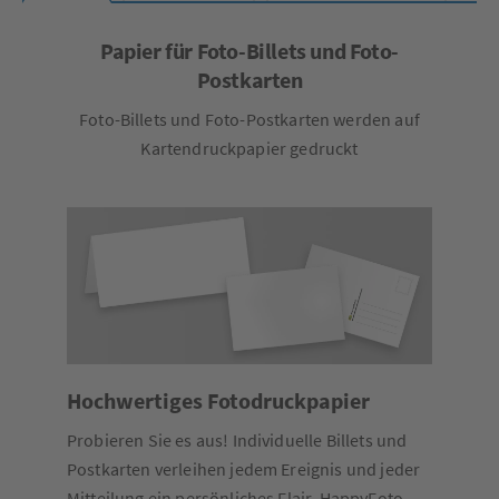
Papier für Foto-Billets und Foto-
Postkarten
Foto-Billets und Foto-Postkarten werden auf
Kartendruckpapier gedruckt
Hochwertiges Fotodruckpapier
Probieren Sie es aus! Individuelle Billets und
Postkarten verleihen jedem Ereignis und jeder
Mitteilung ein persönliches Flair. HappyFoto