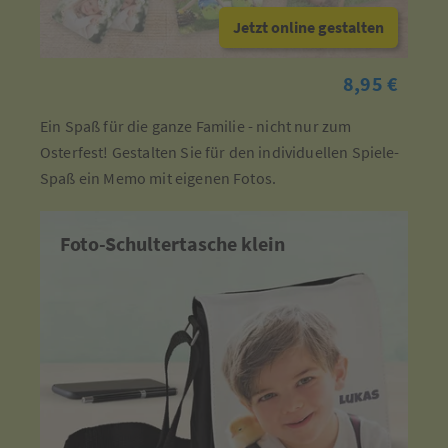
Jetzt online gestalten
8,95 €
Ein Spaß für die ganze Familie - nicht nur zum
Osterfest! Gestalten Sie für den individuellen Spiele-
Spaß ein Memo mit eigenen Fotos.
Foto-Schultertasche klein