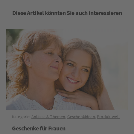
Diese Artikel könnten Sie auch interessieren
Kategorie:
Anlässe & Themen
,
Geschenkideen
,
Produktwelt
Geschenke für Frauen