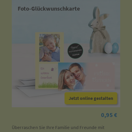
Foto-Glückwunschkarte
Jetzt online gestalten
0,95 €
Überraschen Sie Ihre Familie und Freunde mit