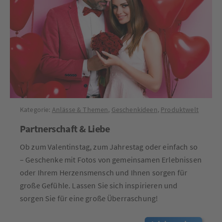
Kategorie:
Anlässe & Themen
,
Geschenkideen
,
Produktwelt
Partnerschaft & Liebe
Ob zum Valentinstag, zum Jahrestag oder einfach so
– Geschenke mit Fotos von gemeinsamen Erlebnissen
oder Ihrem Herzensmensch und Ihnen sorgen für
große Gefühle. Lassen Sie sich inspirieren und
sorgen Sie für eine große Überraschung!