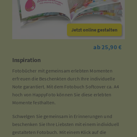
Jetzt online gestalten
ab 25,90 €
Inspiration
Fotobücher mit gemeinsam erlebten Momenten
erfreuen die Beschenkten durch Ihre individuelle
Note garantiert. Mit dem Fotobuch Softcover ca. A4
hoch von HappyFoto können Sie diese erlebten
Momente festhalten.
Schwelgen Sie gemeinsam in Erinnerungen und
beschenken Sie Ihre Liebsten mit einem individuell
gestalteten Fotobuch. Mit einem Klick auf die