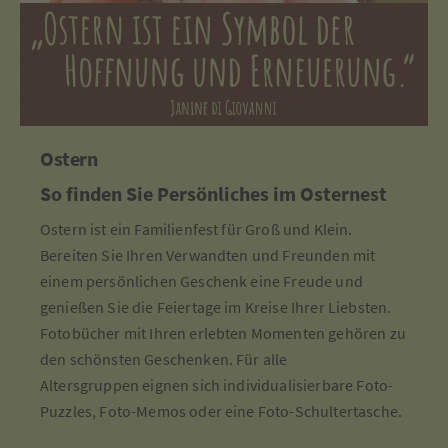
Ostern
So finden Sie Persönliches im Osternest
Ostern ist ein Familienfest für Groß und Klein.
Bereiten Sie Ihren Verwandten und Freunden mit
einem persönlichen Geschenk eine Freude und
genießen Sie die Feiertage im Kreise Ihrer Liebsten.
Fotobücher mit Ihren erlebten Momenten gehören zu
den schönsten Geschenken. Für alle
Altersgruppen eignen sich individualisierbare Foto-
Puzzles, Foto-Memos oder eine Foto-Schultertasche.