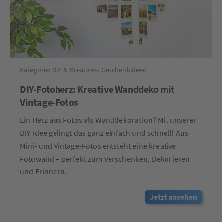
Kategorie:
DIY & Kreatives
,
Geschenkideen
DIY-Fotoherz: Kreative Wanddeko mit
Vintage-Fotos
Ein Herz aus Fotos als Wanddekoration? Mit unserer
DIY Idee gelingt das ganz einfach und schnell! Aus
Mini- und Vintage-Fotos entsteht eine kreative
Fotowand – perfekt zum Verschenken, Dekorieren
und Erinnern.
Jetzt ansehen