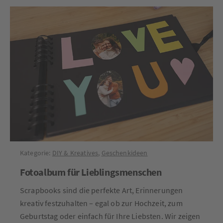
Kategorie:
DIY & Kreatives
,
Geschenkideen
Fotoalbum für Lieblingsmenschen
Scrapbooks sind die perfekte Art, Erinnerungen
kreativ festzuhalten – egal ob zur Hochzeit, zum
Geburtstag oder einfach für Ihre Liebsten. Wir zeigen