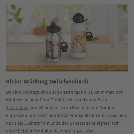
Kleine Stärkung zwischendurch
Da eine Schatzsuche auch anstrengend ist, kann man den
Kindern in einer
Foto-Trinkflasche
und einer
Foto-
Jausenbox
eine Kleinigkeit zum Naschen und Trinken
einpacken und zwischendurch einmal ein Picknick machen.
Auch als „Schatz“ am Ende der Schatzsuche eignen sich
diese beiden Produkte besonders gut. Über