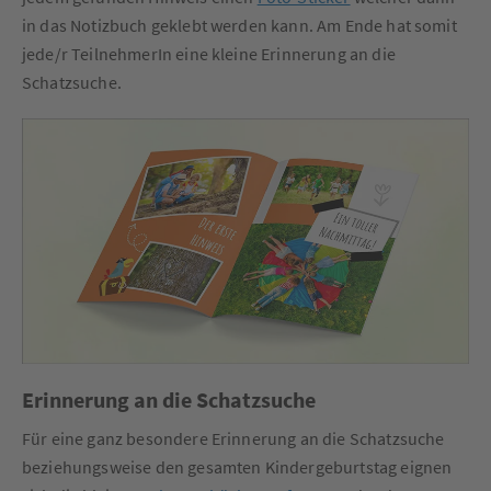
in das Notizbuch geklebt werden kann. Am Ende hat somit
jede/r TeilnehmerIn eine kleine Erinnerung an die
Schatzsuche.
Erinnerung an die Schatzsuche
Für eine ganz besondere Erinnerung an die Schatzsuche
beziehungsweise den gesamten Kindergeburtstag eignen