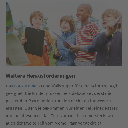
Weitere Herausforderungen
Das
Foto-Memo
ist ebenfalls super für eine Schnitzeljagd
geeignet. Die Kinder müssen beispielsweise zuerst die
passenden Paare finden, um den nächsten Hinweis zu
erhalten. Oder Sie bekommen nur einen Teil eines Paares
und auf diesem ist das Foto vom nächsten Versteck, wo
auch der zweite Teil vom Memo-Paar versteckt ist.