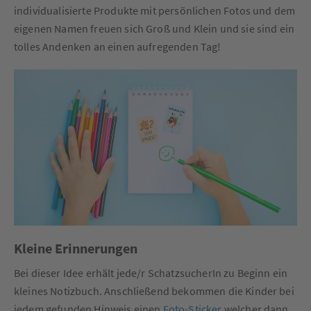
individualisierte Produkte mit persönlichen Fotos und dem
eigenen Namen freuen sich Groß und Klein und sie sind ein
tolles Andenken an einen aufregenden Tag!
Kleine Erinnerungen
Bei dieser Idee erhält jede/r SchatzsucherIn zu Beginn ein
kleines Notizbuch. Anschließend bekommen die Kinder bei
jedem gefunden Hinweis einen
Foto-Sticker
welcher dann