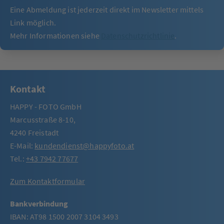
Eine Abmeldung ist jederzeit direkt im Newsletter mittels
Link möglich.
Mehr Informationen siehe
Datenschutzrichtlinie
.
Kontakt
HAPPY - FOTO GmbH
Marcusstraße 8-10,
4240 Freistadt
E-Mail:
kundendienst@happyfoto.at
Tel.:
+43 7942 77677
Zum Kontaktformular
Bankverbindung
IBAN: AT98 1500 2007 3104 3493