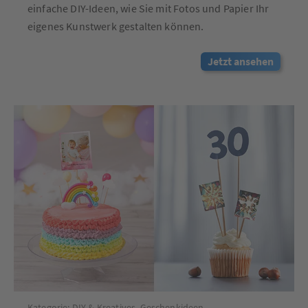
einfache DIY-Ideen, wie Sie mit Fotos und Papier Ihr
eigenes Kunstwerk gestalten können.
Jetzt ansehen
Kategorie:
DIY & Kreatives
,
Geschenkideen