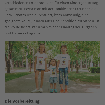
verschiedenen Fotoprodukten für einen Kindergeburtstag
gesammelt. Bevor man mit der Familie oder Freunden die
Foto-Schatzsuche durchführt, ist es notwendig, eine
geeignete Route, je nach Alter und Kondition, zu planen. Ist
die Route fixiert, kann man mit der Planung der Aufgaben
und Hinweise beginnen.
Die Vorbereitung