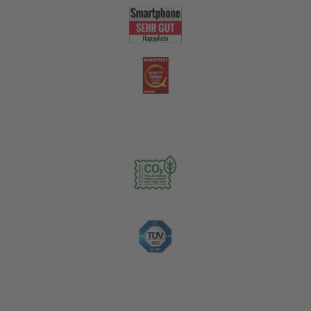
Nachhaltigkeit
Zahlungsoptionen