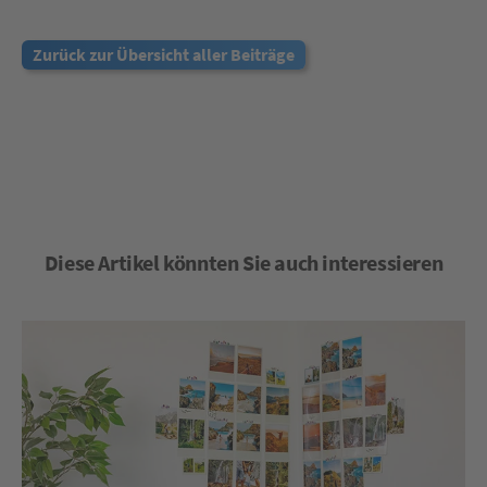
Zurück zur Übersicht aller Beiträge
Diese Artikel könnten Sie auch interessieren