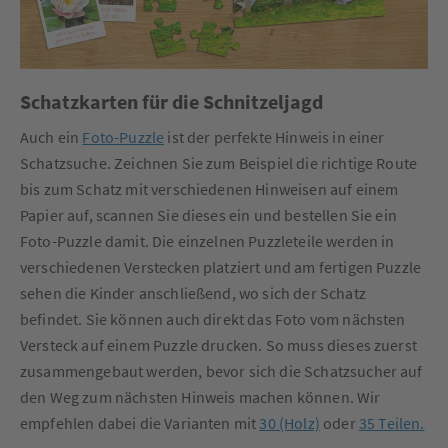
Schatzkarten für die Schnitzeljagd
Auch ein
Foto-Puzzle
ist der perfekte Hinweis in einer
Schatzsuche. Zeichnen Sie zum Beispiel die richtige Route
bis zum Schatz mit verschiedenen Hinweisen auf einem
Papier auf, scannen Sie dieses ein und bestellen Sie ein
Foto-Puzzle damit. Die einzelnen Puzzleteile werden in
verschiedenen Verstecken platziert und am fertigen Puzzle
sehen die Kinder anschließend, wo sich der Schatz
befindet. Sie können auch direkt das Foto vom nächsten
Versteck auf einem Puzzle drucken. So muss dieses zuerst
zusammengebaut werden, bevor sich die Schatzsucher auf
den Weg zum nächsten Hinweis machen können. Wir
empfehlen dabei die Varianten mit
30 (Holz)
oder
35 Teilen.