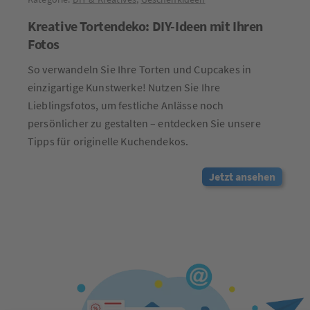
Kreative Tortendeko: DIY-Ideen mit Ihren
Fotos
So verwandeln Sie Ihre Torten und Cupcakes in
einzigartige Kunstwerke! Nutzen Sie Ihre
Lieblingsfotos, um festliche Anlässe noch
persönlicher zu gestalten – entdecken Sie unsere
Tipps für originelle Kuchendekos.
Jetzt ansehen