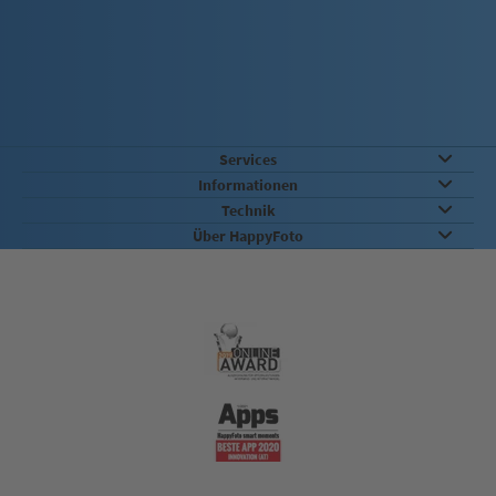
Services
Informationen
Technik
Über HappyFoto
Qualität