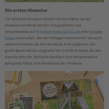
Die ersten Hinweise
Für einfache Hinweise können Sie die Plätze, wo die
Hinweise versteckt werden, fotografieren und
beispielsweise auf
Premium-Fotos 10 x 15 cm
oder
Vintage-
Fotos
ausdrucken. Bei den Vintage-Fotos können Sie auch
weitere Hinweise als Text direkt am Foto ergänzen. Der
große Baum mit der eingravierten Schrift im Wald, die alte
Kapelle oder der idyllische Bachlauf sind beispielsweise
geeignete Plätze zum Verstecken der Hinweise.