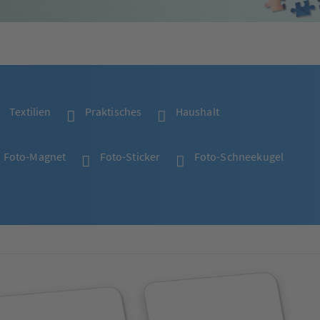
Textilien
Praktisches
Haushalt
Foto-Magnet
Foto-Sticker
Foto-Schneekugel