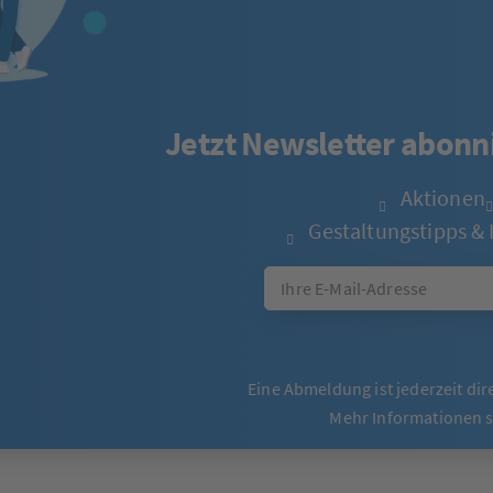
Jetzt Newsletter abonni
Aktionen
Gestaltungstipps & 
Eine Abmeldung ist jederzeit dir
Mehr Informationen 