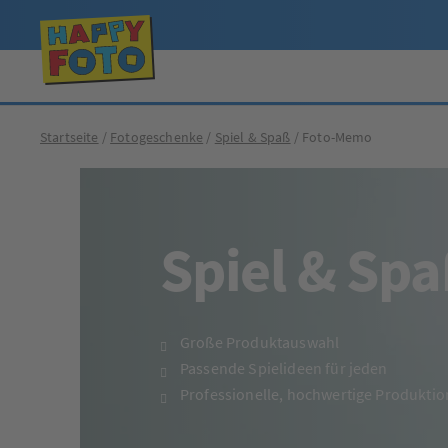
Startseite
Fotogeschenke
Spiel & Spaß
Foto-Memo
Spiel & Sp
Große Produktauswahl
Passende Spielideen für jeden
Professionelle, hochwertige Produktio