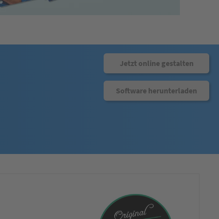
Jetzt online gestalten
Software herunterladen