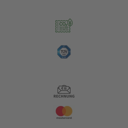
Nachhaltigkeit
Zahlungsoptionen