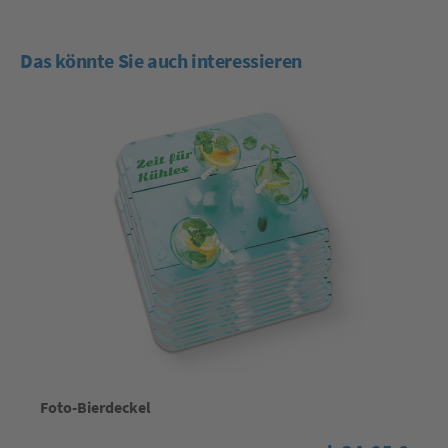
Das könnte Sie auch interessieren
Foto-Bierdeckel