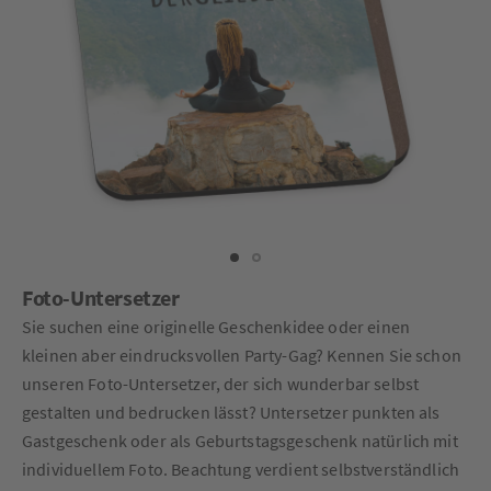
Foto-Untersetzer
Sie suchen eine originelle Geschenkidee oder einen
kleinen aber eindrucksvollen Party-Gag? Kennen Sie schon
unseren Foto-Untersetzer, der sich wunderbar selbst
gestalten und bedrucken lässt? Untersetzer punkten als
Gastgeschenk oder als Geburtstagsgeschenk natürlich mit
individuellem Foto. Beachtung verdient selbstverständlich