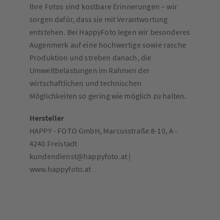
Ihre Fotos sind kostbare Erinnerungen – wir
sorgen dafür, dass sie mit Verantwortung
entstehen. Bei HappyFoto legen wir besonderes
Augenmerk auf eine hochwertige sowie rasche
Produktion und streben danach, die
Umweltbelastungen im Rahmen der
wirtschaftlichen und technischen
Möglichkeiten so gering wie möglich zu halten.
Hersteller
HAPPY - FOTO GmbH, Marcusstraße 8-10, A -
4240 Freistadt
kundendienst@happyfoto.at |
www.happyfoto.at