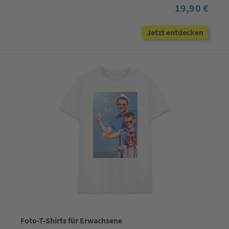
19,90 €
Jetzt entdecken
Foto-T-Shirts für Erwachsene