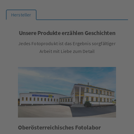
Hersteller
Unsere Produkte erzählen Geschichten
Jedes Fotoprodukt ist das Ergebnis sorgfältiger
Arbeit mit Liebe zum Detail
Oberösterreichisches Fotolabor