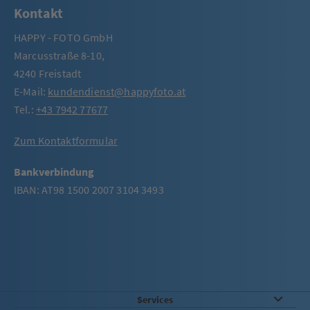
Kontakt
HAPPY - FOTO GmbH
Marcusstraße 8-10,
4240 Freistadt
E-Mail:
kundendienst@happyfoto.at
Tel.:
+43 7942 77677
Zum Kontaktformular
Bankverbindung
IBAN: AT98 1500 2007 3104 3493
Services