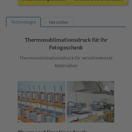
Technologie
Hersteller
Thermosublimationsdruck für Ihr
Fotogeschenk
Thermosublimationsdruck für verschiedenste
Materialien