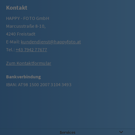
Kontakt
HAPPY - FOTO GmbH
Marcusstraße 8-10,
4240 Freistadt
E-Mail:
kundendienst@happyfoto.at
Tel.:
+43 7942 77677
Zum Kontaktformular
Bankverbindung
IBAN: AT98 1500 2007 3104 3493
Services