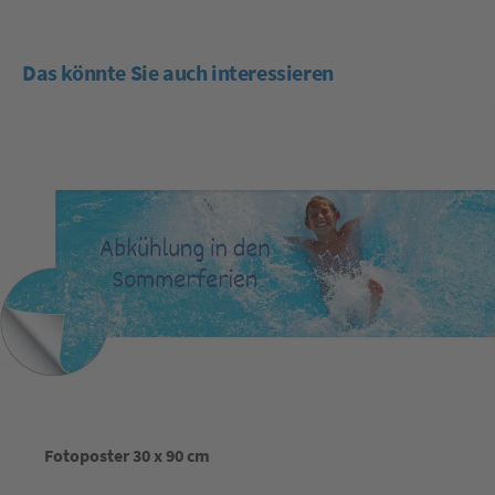
Das könnte Sie auch interessieren
Fotoposter 30 x 90 cm