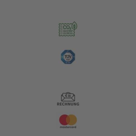
Nachhaltigkeit
Zahlungsoptionen