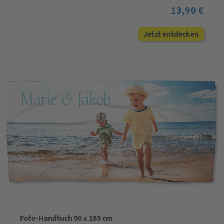
13,90 €
Jetzt entdecken
Foto-Handtuch 90 x 185 cm