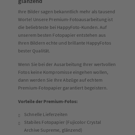
glänzend
Ihre Bilder sagen bekanntlich mehr als tausend
Worte! Unsere Premium-Fotoausarbeitung ist
die beliebteste bei HappyFoto-Kunden. Auf
unserem besten Fotopapier entstehen aus
Ihren Bildern echte und brillante HappyFotos
bester Qualität.
Wenn Sie bei der Ausarbeitung Ihrer wertvollen
Fotos keine Kompromisse eingehen wollen,
dann werden Sie Ihre Abzüge auf echtem
Premium-Fotopapier garantiert begeistern.
Vorteile der Premium-Fotos:
Schnelle Lieferzeiten
Stabiles Fotopapier (Fujicolor Crystal
Archive Supreme, glänzend)