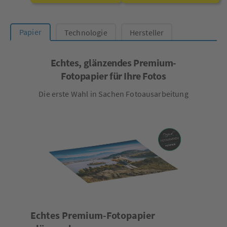
Papier
Technologie
Hersteller
Echtes, glänzendes Premium-
Fotopapier für Ihre Fotos
Die erste Wahl in Sachen Fotoausarbeitung
Echtes Premium-Fotopapier