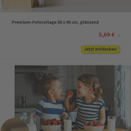
Premium-Fotocollage 30 x 45 cm, glänzend
5,69 €
Jetzt entdecken