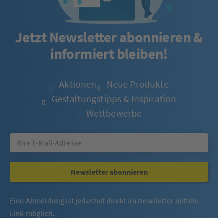
Jetzt Newsletter abonnieren &
informiert bleiben!
Aktionen
Neue Produkte
Gestaltungstipps & Inspiration
Wettbewerbe
Newsletter abonnieren
Eine Abmeldung ist jederzeit direkt im Newsletter mittels
Link möglich.