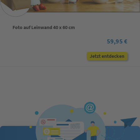
Foto auf Leinwand 40 x 60 cm
59,95 €
Jetzt entdecken