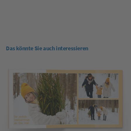
Das könnte Sie auch interessieren