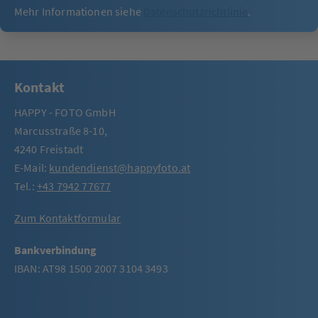
Mehr Informationen siehe
Datenschutzrichtlinie
.
Kontakt
HAPPY - FOTO GmbH
Marcusstraße 8-10,
4240 Freistadt
E-Mail:
kundendienst@happyfoto.at
Tel.:
+43 7942 77677
Zum Kontaktformular
Bankverbindung
IBAN: AT98 1500 2007 3104 3493