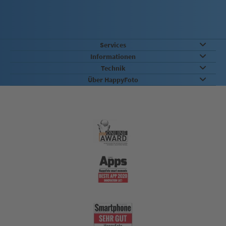
Services
Informationen
Technik
Über HappyFoto
Qualität