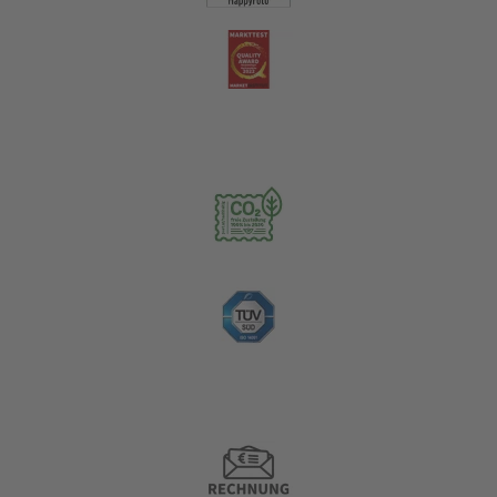
Nachhaltigkeit
Zahlungsoptionen