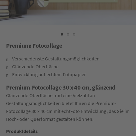
Premium: Fotocollage
Verschiedenste Gestaltungsmöglichkeiten
Glänzende Oberfläche
Entwicklung auf echtem Fotopapier
Premium-Fotocollage 30 x 40 cm, glänzend
Glänzende Oberfläche und eine Vielzahl an
Gestaltungsmöglichkeiten bietet Ihnen die Premium-
Fotocollage 30 x 40 cm mit echtFoto Entwicklung, das Sie im
Hoch- oder Querformat gestalten können.
Produktdetails