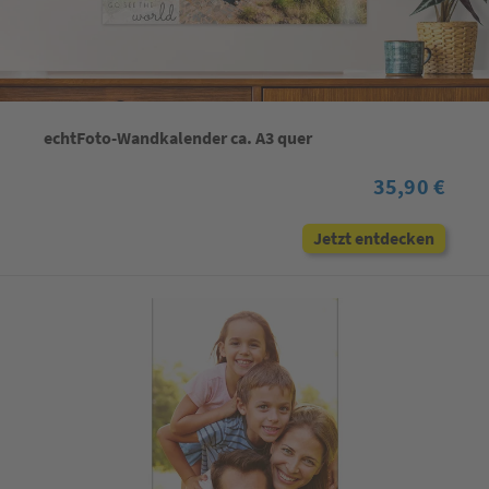
echtFoto-Wandkalender ca. A3 quer
35,90 €
Jetzt entdecken