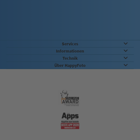
Services
Informationen
Technik
Über HappyFoto
Qualität