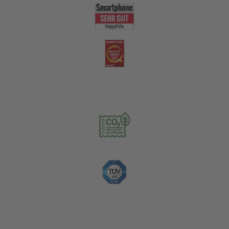
Nachhaltigkeit
Zahlungsoptionen