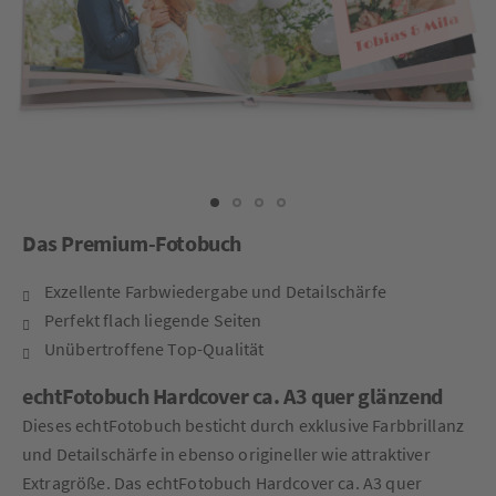
Das Premium-Fotobuch
Exzellente Farbwiedergabe und Detailschärfe
Perfekt flach liegende Seiten
Unübertroffene Top-Qualität
echtFotobuch Hardcover ca. A3 quer glänzend
Dieses echtFotobuch besticht durch exklusive Farbbrillanz
und Detailschärfe in ebenso origineller wie attraktiver
Extragröße. Das echtFotobuch Hardcover ca. A3 quer