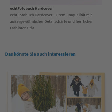
echtFotobuch Hardcover
echtFotobuch Hardcover – Premiumqualität mit
außergewöhnlicher Detailschärfe und herrlicher
Farbintensität
Das könnte Sie auch interessieren