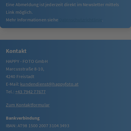
Eine Abmeldung ist jederzeit direkt im Newsletter mittels
Link möglich.
Mehr Informationen siehe
Datenschutzrichtlinie
.
Kontakt
HAPPY - FOTO GmbH
Marcusstraße 8-10,
4240 Freistadt
E-Mail:
kundendienst@happyfoto.at
Tel.:
+43 7942 77677
Zum Kontaktformular
Bankverbindung
IBAN: AT98 1500 2007 3104 3493