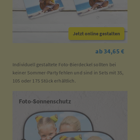
Jetzt online gestalten
ab 34,65 €
Individuell gestaltete Foto-Bierdeckel sollten bei
keiner Sommer-Party fehlen und sind in Sets mit 35,
105 oder 175 Stück erhältlich.
Foto-Sonnenschutz