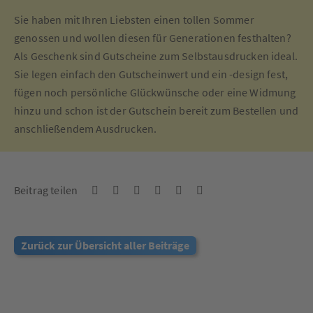
Sie haben mit Ihren Liebsten einen tollen Sommer
genossen und wollen diesen für Generationen festhalten?
Als Geschenk sind Gutscheine zum Selbstausdrucken ideal.
Sie legen einfach den Gutscheinwert und ein -design fest,
fügen noch persönliche Glückwünsche oder eine Widmung
hinzu und schon ist der Gutschein bereit zum Bestellen und
anschließendem Ausdrucken.
Beitrag teilen
Zurück zur Übersicht aller Beiträge