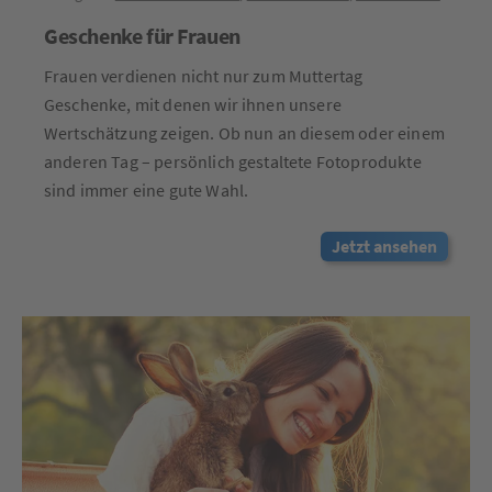
Geschenke für Frauen
Frauen verdienen nicht nur zum Muttertag
Geschenke, mit denen wir ihnen unsere
Wertschätzung zeigen. Ob nun an diesem oder einem
anderen Tag – persönlich gestaltete Fotoprodukte
sind immer eine gute Wahl.
Jetzt ansehen