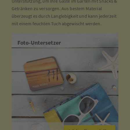
Unterstützung, um Ihre Gäste im Garten mit Snacks &
Getränken zu versorgen. Aus bestem Material
überzeugt es durch Langlebigkeit und kann jederzeit
mit einem feuchten Tuch abgewischt werden.
Foto-Untersetzer