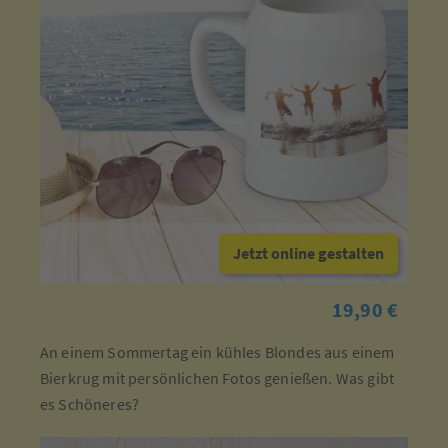
Jetzt online gestalten
19,90 €
An einem Sommertag ein kühles Blondes aus einem
Bierkrug mit persönlichen Fotos genießen. Was gibt
es Schöneres?