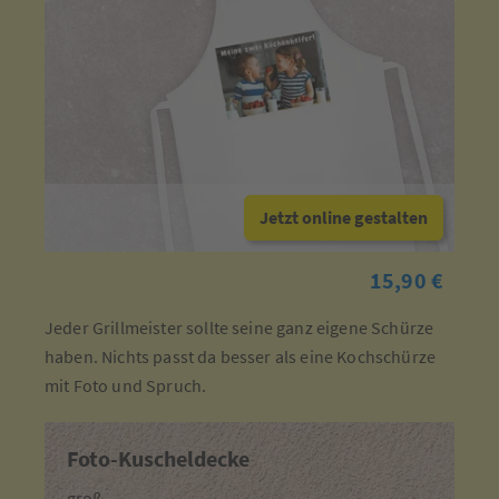
Jetzt online gestalten
15,90 €
Jeder Grillmeister sollte seine ganz eigene Schürze
haben. Nichts passt da besser als eine Kochschürze
mit Foto und Spruch.
Foto-Kuscheldecke
groß