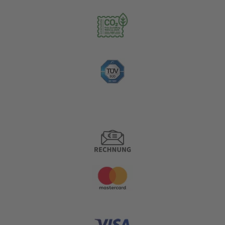
Zahlungsoptionen