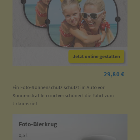
Jetzt online gestalten
29,80 €
Ein Foto-Sonnenschutz schützt im Auto vor
Sonnenstrahlen und verschönert die Fahrt zum
Urlaubsziel.
Foto-Bierkrug
0,5 l