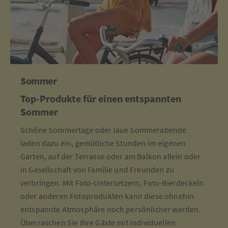
Sommer
Top-Produkte für einen entspannten
Sommer
Schöne Sommertage oder laue Sommerabende
laden dazu ein, gemütliche Stunden im eigenen
Garten, auf der Terrasse oder am Balkon allein oder
in Gesellschaft von Familie und Freunden zu
verbringen. Mit Foto-Untersetzern, Foto-Bierdeckeln
oder anderen Fotoprodukten kann diese ohnehin
entspannte Atmosphäre noch persönlicher werden.
Überraschen Sie Ihre Gäste mit individuellen