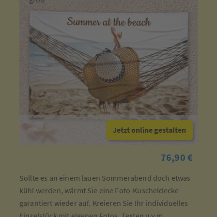
Jetzt online gestalten
76,90 €
Sollte es an einem lauen Sommerabend doch etwas
kühl werden, wärmt Sie eine Foto-Kuscheldecke
garantiert wieder auf. Kreieren Sie Ihr individuelles
Einzelstück mit eigenen Fotos, Texten u.v.m.