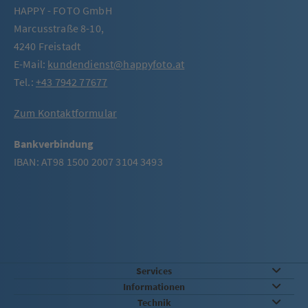
HAPPY - FOTO GmbH
Marcusstraße 8-10,
4240 Freistadt
E-Mail:
kundendienst@happyfoto.at
Tel.:
+43 7942 77677
Zum Kontaktformular
Bankverbindung
IBAN: AT98 1500 2007 3104 3493
Services
Informationen
Technik