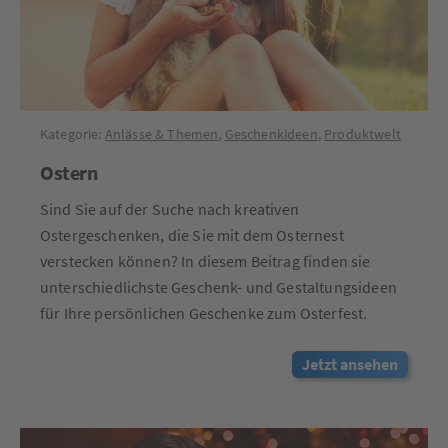
Kategorie:
Anlässe & Themen
,
Geschenkideen
,
Produktwelt
Ostern
Sind Sie auf der Suche nach kreativen
Ostergeschenken, die Sie mit dem Osternest
verstecken können? In diesem Beitrag finden sie
unterschiedlichste Geschenk- und Gestaltungsideen
für Ihre persönlichen Geschenke zum Osterfest.
Jetzt ansehen