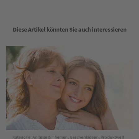
Diese Artikel könnten Sie auch interessieren
Kategorie:
Anlässe & Themen
,
Geschenkideen
,
Produktwelt