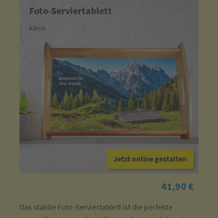
Foto-Serviertablett
klein
Jetzt online gestalten
41,90 €
Das stabile Foto-Serviertablett ist die perfekte