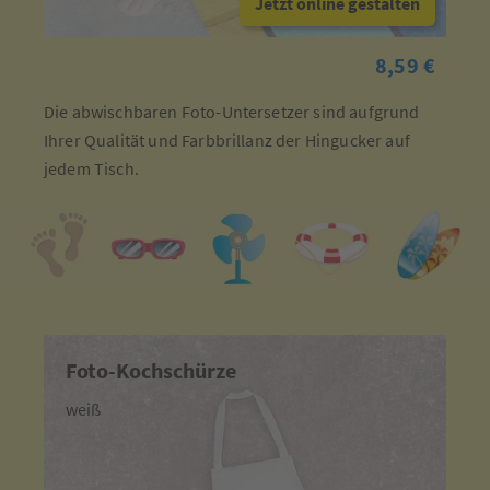
Jetzt online gestalten
8,59 €
Die abwischbaren Foto-Untersetzer sind aufgrund
Ihrer Qualität und Farbbrillanz der Hingucker auf
jedem Tisch.
Foto-Kochschürze
weiß