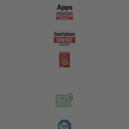
Nachhaltigkeit