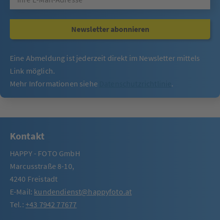
Newsletter abonnieren
Eine Abmeldung ist jederzeit direkt im Newsletter mittels
Link möglich.
Mehr Informationen siehe
Datenschutzrichtlinie
.
Kontakt
HAPPY - FOTO GmbH
Marcusstraße 8-10,
4240 Freistadt
E-Mail:
kundendienst@happyfoto.at
Tel.:
+43 7942 77677