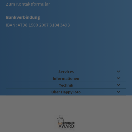
Zum Kontaktformular
Bankverbindung
IBAN: AT98 1500 2007 3104 3493
Services
Informationen
Technik
Über HappyFoto
Qualität