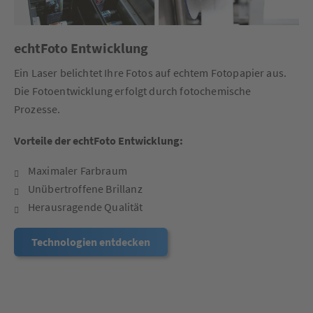
echtFoto Entwicklung
Ein Laser belichtet Ihre Fotos auf echtem Fotopapier aus.
Die Fotoentwicklung erfolgt durch fotochemische
Prozesse.
Vorteile der echtFoto Entwicklung:
Maximaler Farbraum
Unübertroffene Brillanz
Herausragende Qualität
Technologien entdecken