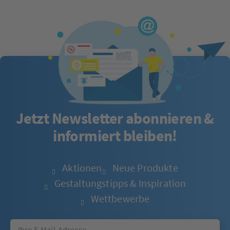
Jetzt Newsletter abonnieren &
informiert bleiben!
Aktionen
Neue Produkte
Gestaltungstipps & Inspiration
Wettbewerbe