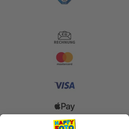
Zahlungsoptionen