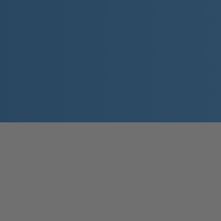
Qualität