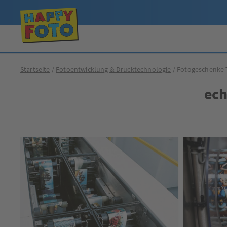
Startseite
Fotoentwicklung & Drucktechnologie
Fotogeschenke 
ech