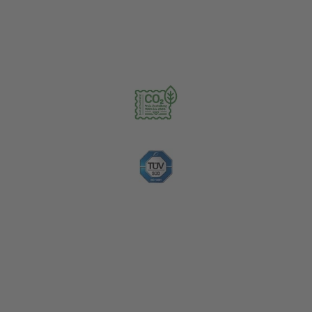
Nachhaltigkeit
Zahlungsoptionen