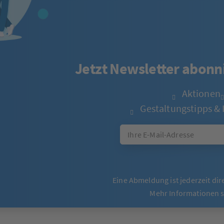
Jetzt Newsletter abonni
Aktionen
Gestaltungstipps & 
Eine Abmeldung ist jederzeit dir
Mehr Informationen 