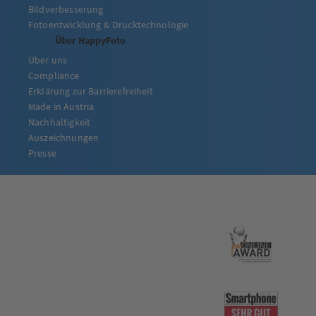
Bildverbesserung
Fotoentwicklung & Drucktechnologie
Über HappyFoto
Über uns
Compliance
Erklärung zur Barrierefreiheit
Made in Austria
Nachhaltigkeit
Auszeichnungen
Presse