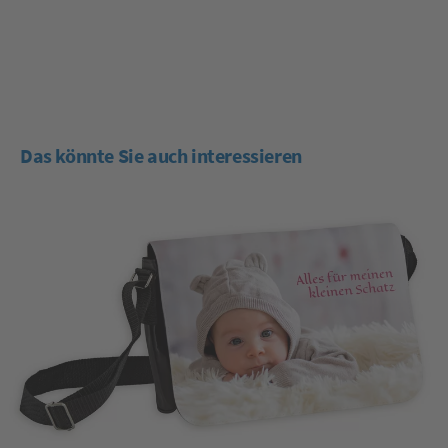
Das könnte Sie auch interessieren