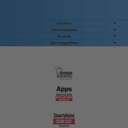
Services
Informationen
Technik
Über HappyFoto
Qualität