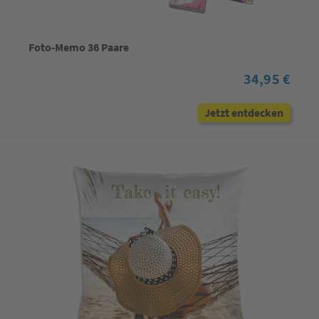
Foto-Memo 36 Paare
34,95 €
Jetzt entdecken