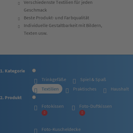
Verschiedenste Textilien für jeden
Geschmack
Beste Produkt- und Farbqualität
Individuelle Gestaltbarkeit mit Bildern,
Texten usw.
1. Kategorie
Trinkgefäße
Spiel & Spaß
Textilien
Praktisches
Haushalt
2. Produkt
Fotokissen
Foto-Duftkissen
Foto-Kuscheldecke