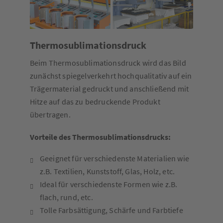
Thermosublimationsdruck
Beim Thermosublimationsdruck wird das Bild
zunächst spiegelverkehrt hochqualitativ auf ein
Trägermaterial gedruckt und anschließend mit
Hitze auf das zu bedruckende Produkt
übertragen.
Vorteile des Thermosublimationsdrucks:
Geeignet für verschiedenste Materialien wie
z.B. Textilien, Kunststoff, Glas, Holz, etc.
Ideal für verschiedenste Formen wie z.B.
flach, rund, etc.
Tolle Farbsättigung, Schärfe und Farbtiefe