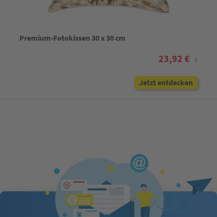
Premium-Fotokissen 30 x 30 cm
23,92 €
Jetzt entdecken