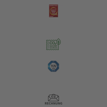
Nachhaltigkeit
Zahlungsoptionen