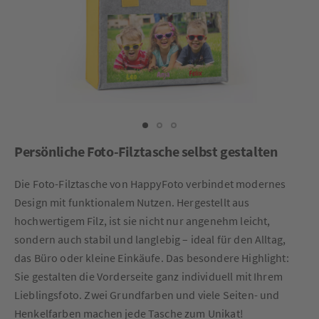
Persönliche Foto-Filztasche selbst gestalten
Die Foto-Filztasche von HappyFoto verbindet modernes
Design mit funktionalem Nutzen. Hergestellt aus
hochwertigem Filz, ist sie nicht nur angenehm leicht,
sondern auch stabil und langlebig – ideal für den Alltag,
das Büro oder kleine Einkäufe. Das besondere Highlight:
Sie gestalten die Vorderseite ganz individuell mit Ihrem
Lieblingsfoto. Zwei Grundfarben und viele Seiten- und
Henkelfarben machen jede Tasche zum Unikat!