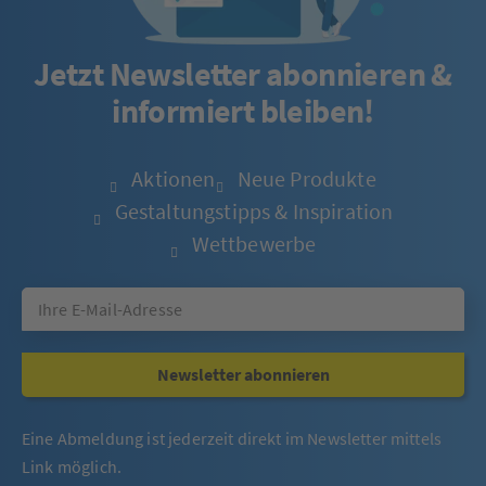
Jetzt Newsletter abonnieren &
informiert bleiben!
Aktionen
Neue Produkte
Gestaltungstipps & Inspiration
Wettbewerbe
Newsletter abonnieren
Eine Abmeldung ist jederzeit direkt im Newsletter mittels
Link möglich.