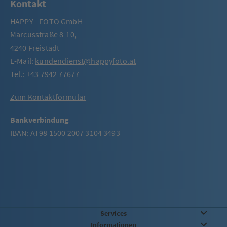
Kontakt
HAPPY - FOTO GmbH
Marcusstraße 8-10,
4240 Freistadt
E-Mail:
kundendienst@happyfoto.at
Tel.:
+43 7942 77677
Zum Kontaktformular
Bankverbindung
IBAN: AT98 1500 2007 3104 3493
Services
Informationen