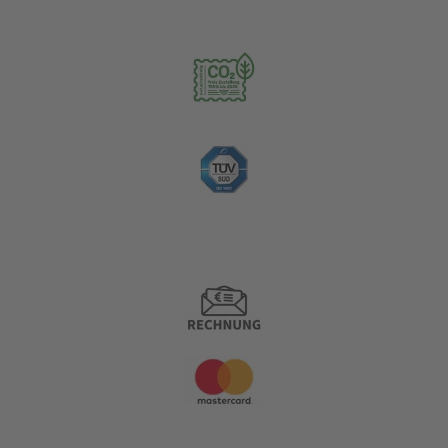
Nachhaltigkeit
Zahlungsoptionen