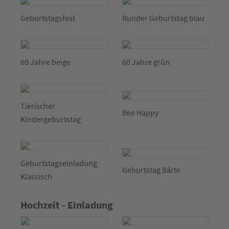
Geburtstagsfest
Runder Geburtstag blau
60 Jahre beige
60 Jahre grün
Tierischer
Bee Happy
Kindergeburtstag
Geburtstagseinladung
Geburtstag Bärte
Klassisch
Hochzeit - Einladung