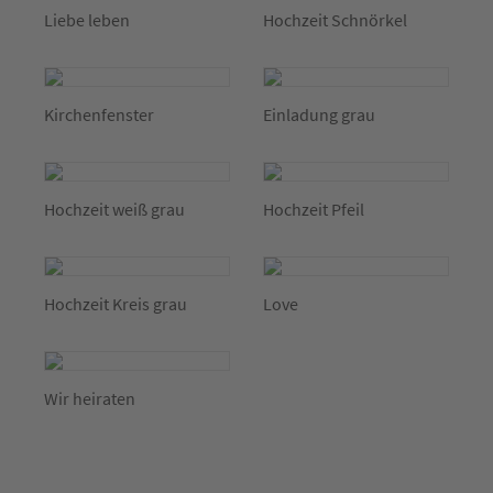
Liebe leben
Hochzeit Schnörkel
Kirchenfenster
Einladung grau
Hochzeit weiß grau
Hochzeit Pfeil
Hochzeit Kreis grau
Love
Wir heiraten