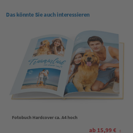
Das könnte Sie auch interessieren
Fotobuch Hardcover ca. A4 hoch
ab 15,99 €