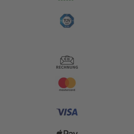
Zahlungsoptionen