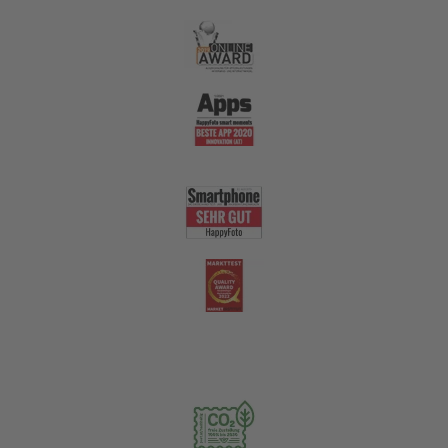
Nachhaltigkeit