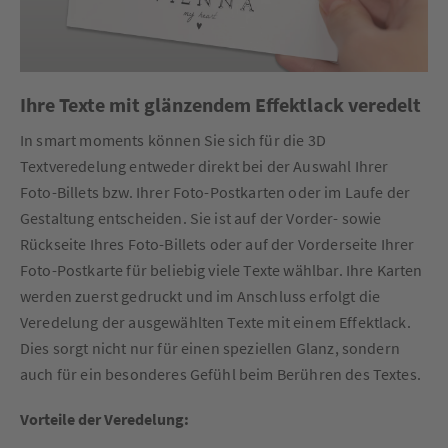
Ihre Texte mit glänzendem Effektlack veredelt
In smart moments können Sie sich für die 3D
Textveredelung entweder direkt bei der Auswahl Ihrer
Foto-Billets bzw. Ihrer Foto-Postkarten oder im Laufe der
Gestaltung entscheiden. Sie ist auf der Vorder- sowie
Rückseite Ihres Foto-Billets oder auf der Vorderseite Ihrer
Foto-Postkarte für beliebig viele Texte wählbar. Ihre Karten
werden zuerst gedruckt und im Anschluss erfolgt die
Veredelung der ausgewählten Texte mit einem Effektlack.
Dies sorgt nicht nur für einen speziellen Glanz, sondern
auch für ein besonderes Gefühl beim Berühren des Textes.
Vorteile der Veredelung: