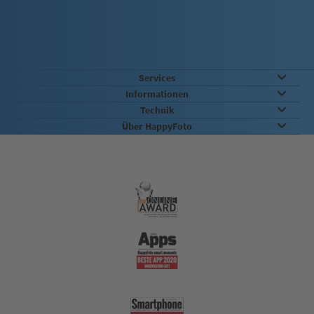
Services
Informationen
Technik
Über HappyFoto
Qualität