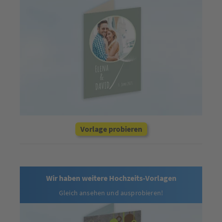
Vorlage probieren
Wir haben weitere Hochzeits-Vorlagen
Gleich ansehen und ausprobieren!