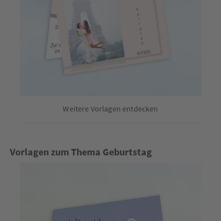
Weitere Vorlagen entdecken
Vorlagen zum Thema Geburtstag