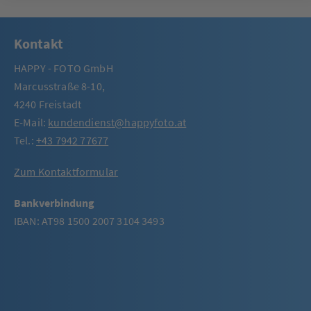
Kontakt
HAPPY - FOTO GmbH
Marcusstraße 8-10,
4240 Freistadt
E-Mail:
kundendienst@happyfoto.at
Tel.:
+43 7942 77677
Zum Kontaktformular
Bankverbindung
IBAN: AT98 1500 2007 3104 3493