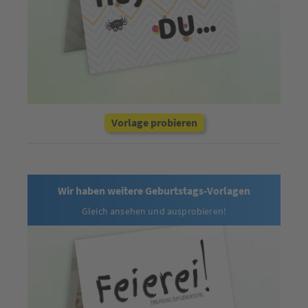
Vorlage probieren
Wir haben weitere Geburtstags-Vorlagen
Gleich ansehen und ausprobieren!