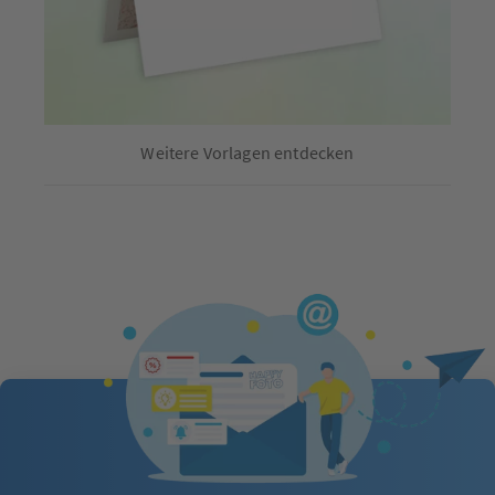
Weitere Vorlagen entdecken