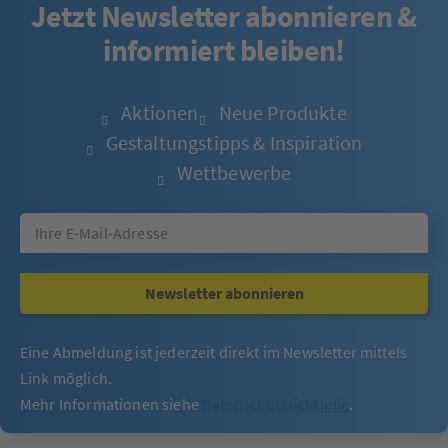
Jetzt Newsletter abonnieren &
informiert bleiben!
Aktionen
Neue Produkte
Gestaltungstipps & Inspiration
Wettbewerbe
Newsletter abonnieren
Eine Abmeldung ist jederzeit direkt im Newsletter mittels
Link möglich.
Mehr Informationen siehe
Datenschutzrichtlinie
.