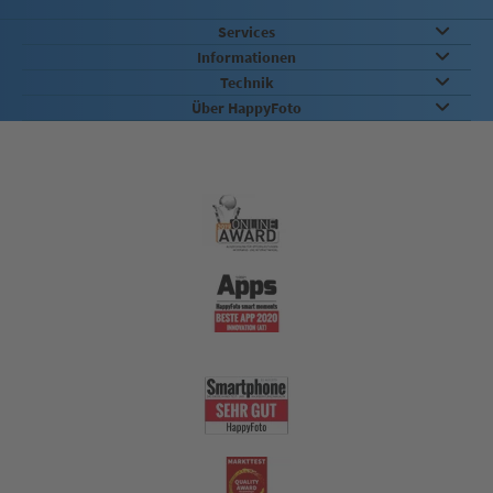
Services
Informationen
Technik
Über HappyFoto
Qualität