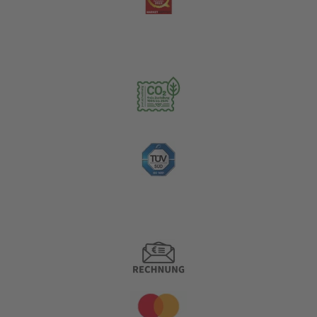
Nachhaltigkeit
Zahlungsoptionen