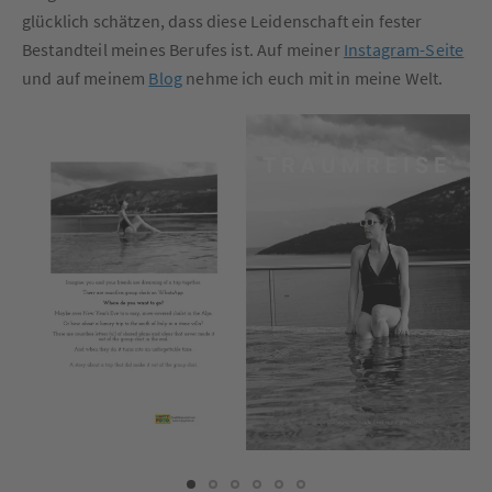
glücklich schätzen, dass diese Leidenschaft ein fester
Bestandteil meines Berufes ist. Auf meiner
Instagram-Seite
und auf meinem
Blog
nehme ich euch mit in meine Welt.