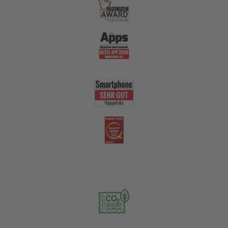
Nachhaltigkeit