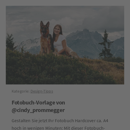
Kategorie:
Design-Tipps
Fotobuch-Vorlage von
@cindy_prommegger
Gestalten Sie jetzt Ihr Fotobuch Hardcover ca. A4
hoch in wenigen Minuten: Mit dieser Fotobuch-