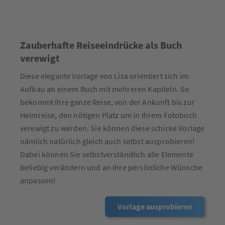
Zauberhafte Reiseeindrücke als Buch
verewigt
Diese elegante Vorlage von Lisa orientiert sich im
Aufbau an einem Buch mit mehreren Kapiteln. So
bekommt Ihre ganze Reise, von der Ankunft bis zur
Heimreise, den nötigen Platz um in Ihrem Fotobuch
verewigt zu werden. Sie können diese schicke Vorlage
nämlich natürlich gleich auch selbst ausprobieren!
Dabei können Sie selbstverständlich alle Elemente
beliebig verändern und an Ihre persönliche Wünsche
anpassen!
Vorlage ausprobieren