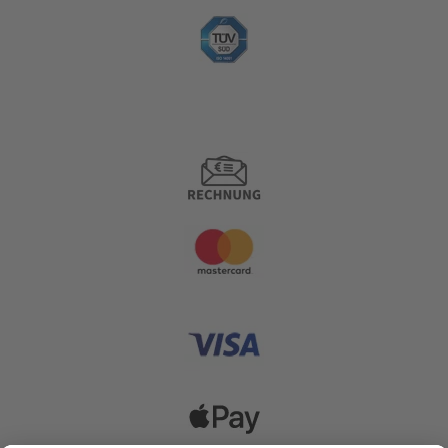
Zahlungsoptionen