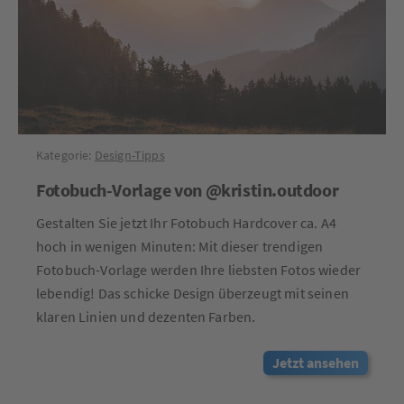
Kategorie:
Design-Tipps
Fotobuch-Vorlage von @kristin.outdoor
Gestalten Sie jetzt Ihr Fotobuch Hardcover ca. A4
hoch in wenigen Minuten: Mit dieser trendigen
Fotobuch-Vorlage werden Ihre liebsten Fotos wieder
lebendig! Das schicke Design überzeugt mit seinen
klaren Linien und dezenten Farben.
Jetzt ansehen