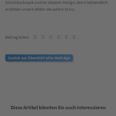
Schnickschnack und im cleanen Design, denn letztendlich
erzählen unsere Bilder die wahre Story.
Beitrag teilen
Zurück zur Übersicht aller Beiträge
Diese Artikel könnten Sie auch interessieren