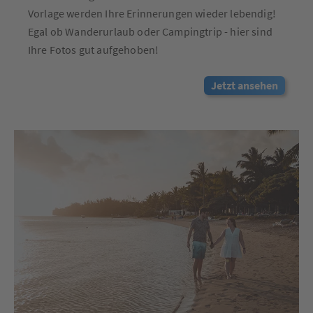
Vorlage werden Ihre Erinnerungen wieder lebendig!
Egal ob Wanderurlaub oder Campingtrip - hier sind
Ihre Fotos gut aufgehoben!
Jetzt ansehen