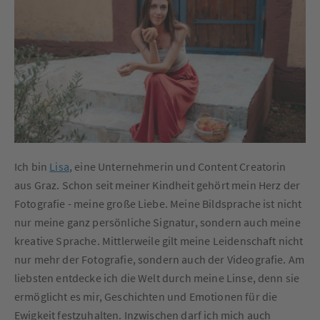
Ich bin
Lisa
, eine Unternehmerin und Content Creatorin
aus Graz. Schon seit meiner Kindheit gehört mein Herz der
Fotografie - meine große Liebe. Meine Bildsprache ist nicht
nur meine ganz persönliche Signatur, sondern auch meine
kreative Sprache. Mittlerweile gilt meine Leidenschaft nicht
nur mehr der Fotografie, sondern auch der Videografie. Am
liebsten entdecke ich die Welt durch meine Linse, denn sie
ermöglicht es mir, Geschichten und Emotionen für die
Ewigkeit festzuhalten. Inzwischen darf ich mich auch