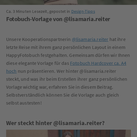
Ca. 3 Minuten Lesezeit, gepostet in
Design-Tipps
Fotobuch-Vorlage von @lisamaria.reiter
Unsere Kooperationspartnerin
@lisamaria.reiter
hat ihre
letzte Reise mit ihrem ganz persönlichen Layout in einem
HappyFotobuch festgehalten. Gemeinsam dürfen wir Ihnen
diese elegante Vorlage für das
Fotobuch Hardcover ca. A4
hoch
nun präsentieren. Wer hinter @lisamaria.reiter
steckt, und was ihr beim Erstellen ihrer ganz persönlichen
Vorlage wichtig war, erfahren Sie in diesem Beitrag.
Selbstverständlich können Sie die Vorlage auch gleich
selbst austesten!
Wer steckt hinter @lisamaria.reiter?