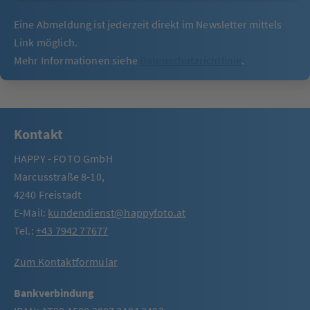
Eine Abmeldung ist jederzeit direkt im Newsletter mittels
Link möglich.
Mehr Informationen siehe
Datenschutzrichtlinie
.
Kontakt
HAPPY - FOTO GmbH
Marcusstraße 8-10,
4240 Freistadt
E-Mail:
kundendienst@happyfoto.at
Tel.:
+43 7942 77677
Zum Kontaktformular
Bankverbindung