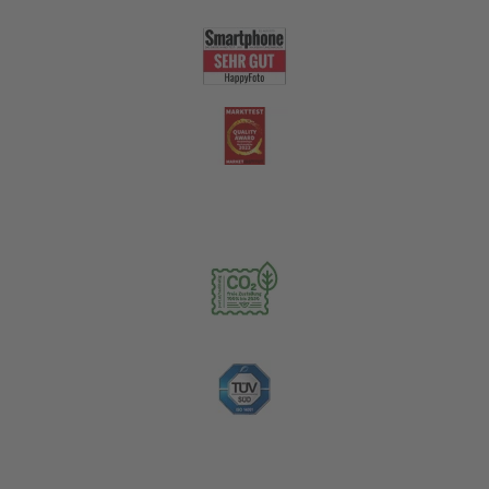
Nachhaltigkeit
Zahlungsoptionen