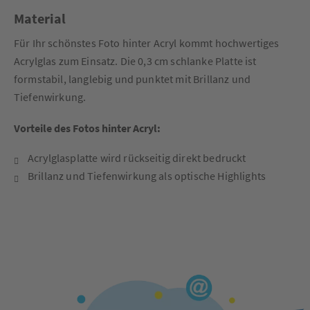
Material
Für Ihr schönstes Foto hinter Acryl kommt hochwertiges
Acrylglas zum Einsatz. Die 0,3 cm schlanke Platte ist
formstabil, langlebig und punktet mit Brillanz und
Tiefenwirkung.
Vorteile des Fotos hinter Acryl:
Acrylglasplatte wird rückseitig direkt bedruckt
Brillanz und Tiefenwirkung als optische Highlights