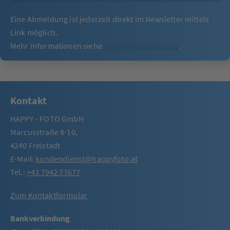
Eine Abmeldung ist jederzeit direkt im Newsletter mittels
Link möglich.
Mehr Informationen siehe
Datenschutzrichtlinie
.
Kontakt
HAPPY - FOTO GmbH
Marcusstraße 8-10,
4240 Freistadt
E-Mail:
kundendienst@happyfoto.at
Tel.:
+43 7942 77677
Zum Kontaktformular
Bankverbindung