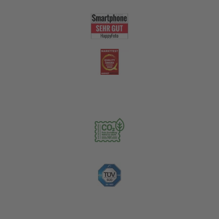
Nachhaltigkeit
Zahlungsoptionen