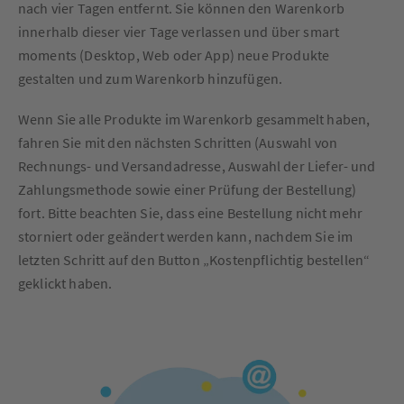
nach vier Tagen entfernt. Sie können den Warenkorb
innerhalb dieser vier Tage verlassen und über smart
moments (Desktop, Web oder App) neue Produkte
gestalten und zum Warenkorb hinzufügen.
Wenn Sie alle Produkte im Warenkorb gesammelt haben,
fahren Sie mit den nächsten Schritten (Auswahl von
Rechnungs- und Versandadresse, Auswahl der Liefer- und
Zahlungsmethode sowie einer Prüfung der Bestellung)
fort. Bitte beachten Sie, dass eine Bestellung nicht mehr
storniert oder geändert werden kann, nachdem Sie im
letzten Schritt auf den Button „Kostenpflichtig bestellen“
geklickt haben.