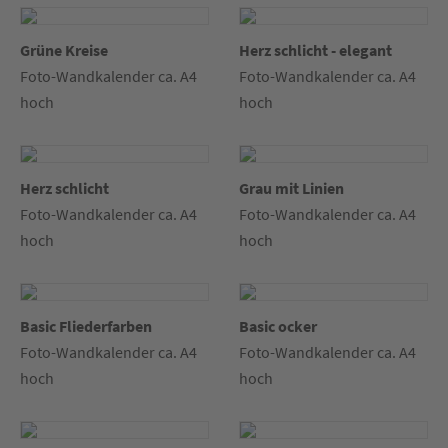
Grüne Kreise
Herz schlicht - elegant
Foto-Wandkalender ca. A4
Foto-Wandkalender ca. A4
hoch
hoch
Herz schlicht
Grau mit Linien
Foto-Wandkalender ca. A4
Foto-Wandkalender ca. A4
hoch
hoch
Basic Fliederfarben
Basic ocker
Foto-Wandkalender ca. A4
Foto-Wandkalender ca. A4
hoch
hoch