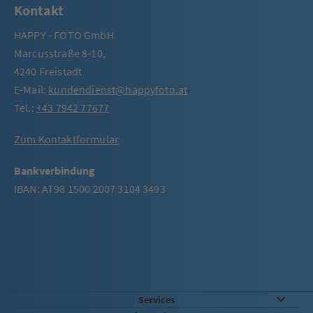
Kontakt
HAPPY - FOTO GmbH
Marcusstraße 8-10,
4240 Freistadt
E-Mail:
kundendienst@happyfoto.at
Tel.:
+43 7942 77677
Zum Kontaktformular
Bankverbindung
IBAN: AT98 1500 2007 3104 3493
Services