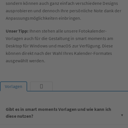
sondern können auch ganz einfach verschiedene Designs
ausprobieren und dennoch Ihre persönliche Note dank der
Anpassungsmöglichkeiten einbringen.
Unser Tipp:
Ihnen stehen alle unsere Fotokalender-
Vorlagen auch für die Gestaltung in smart moments am
Desktop für Windows und macOS zur Verfügung. Diese
können direkt nach der Wahl Ihres Kalender-Formates
ausgewählt werden.
Vorlagen
Gibt es in smart moments Vorlagen und wie kann ich
diese nutzen?