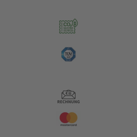
Nachhaltigkeit
Zahlungsoptionen