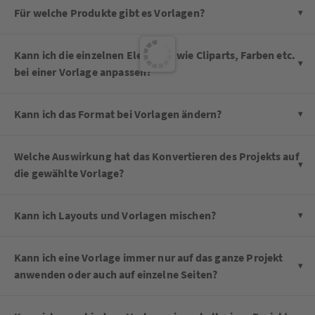
Für welche Produkte gibt es Vorlagen?
Kann ich die einzelnen Elemente wie Cliparts, Farben etc.
bei einer Vorlage anpassen?
Kann ich das Format bei Vorlagen ändern?
Welche Auswirkung hat das Konvertieren des Projekts auf
die gewählte Vorlage?
Kann ich Layouts und Vorlagen mischen?
Kann ich eine Vorlage immer nur auf das ganze Projekt
anwenden oder auch auf einzelne Seiten?