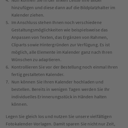
hinzufügen und diese dann auf die Bildplatzhalter im
Kalender ziehen.
Im Anschluss stehen Ihnen noch verschiedene
Gestaltungsmöglichkeiten wie beispielsweise das
Anpassen von Texten, das Ergänzen von Rahmen,
Cliparts sowie Hintergründen zur Verfügung. Es ist
möglich, alle Elemente im Kalender ganz nach Ihren
Wünschen zu adaptieren.
Kontrollieren Sie vor der Bestellung noch einmal Ihren
fertig gestalteten Kalender.
Nun können Sie Ihren Kalender hochladen und
bestellen. Bereits in wenigen Tagen werden Sie Ihr
individuelles Erinnerungsstück in Händen halten
können.
Legen Sie gleich los und nutzen Sie unsere vielfältigen
Fotokalender-Vorlagen. Damit sparen Sie nicht nur Zeit,