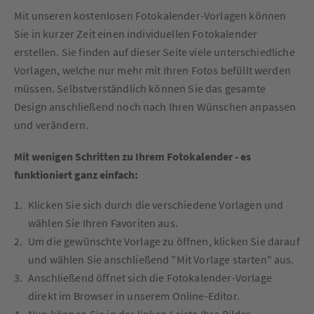
Mit unseren kostenlosen Fotokalender-Vorlagen können
Sie in kurzer Zeit einen individuellen Fotokalender
erstellen. Sie finden auf dieser Seite viele unterschiedliche
Vorlagen, welche nur mehr mit Ihren Fotos befüllt werden
müssen. Selbstverständlich können Sie das gesamte
Design anschließend noch nach Ihren Wünschen anpassen
und verändern.
Mit wenigen Schritten zu Ihrem Fotokalender - es
funktioniert ganz einfach:
Klicken Sie sich durch die verschiedene Vorlagen und
wählen Sie Ihren Favoriten aus.
Um die gewünschte Vorlage zu öffnen, klicken Sie darauf
und wählen Sie anschließend "Mit Vorlage starten" aus.
Anschließend öffnet sich die Fotokalender-Vorlage
direkt im Browser in unserem Online-Editor.
Nun können Sie in der linken Leiste Ihre Bilder