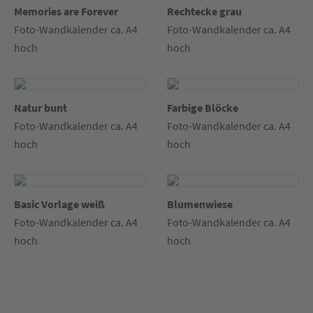
Memories are Forever
Rechtecke grau
Foto-Wandkalender ca. A4
Foto-Wandkalender ca. A4
hoch
hoch
Natur bunt
Farbige Blöcke
Foto-Wandkalender ca. A4
Foto-Wandkalender ca. A4
hoch
hoch
Basic Vorlage weiß
Blumenwiese
Foto-Wandkalender ca. A4
Foto-Wandkalender ca. A4
hoch
hoch