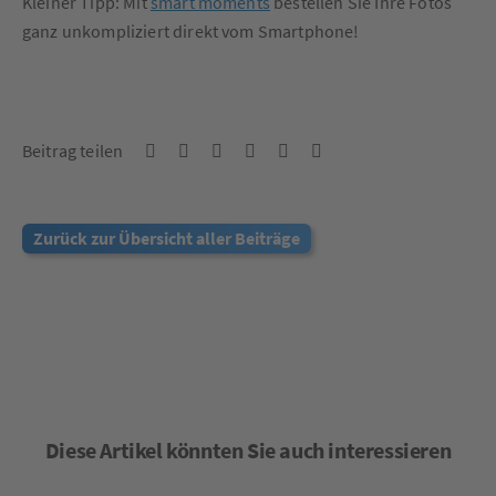
Kleiner Tipp: Mit
smart moments
bestellen Sie Ihre Fotos
ganz unkompliziert direkt vom Smartphone!
Beitrag teilen
Zurück zur Übersicht aller Beiträge
Diese Artikel könnten Sie auch interessieren