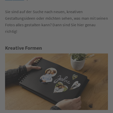
Sie sind auf der Suche nach neuen, kreativen
Gestaltungsideen oder möchten sehen, was man mit seinen
Fotos alles gestalten kann? Dann sind Sie hier genau
richtig!
Kreative Formen