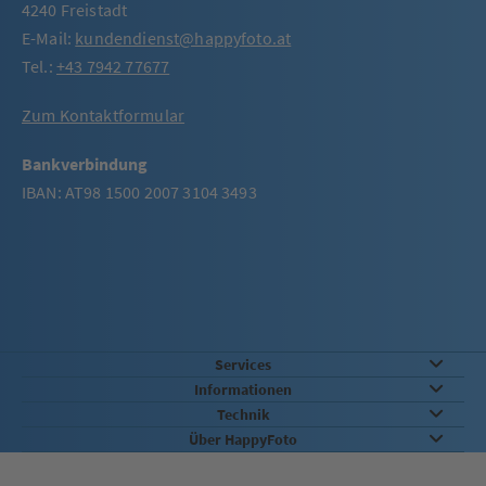
4240 Freistadt
E-Mail:
kundendienst@happyfoto.at
Tel.:
+43 7942 77677
Zum Kontaktformular
Bankverbindung
IBAN: AT98 1500 2007 3104 3493
Services
Informationen
Technik
Über HappyFoto