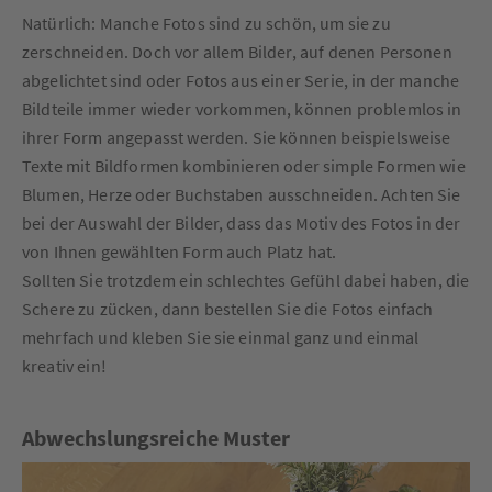
Natürlich: Manche Fotos sind zu schön, um sie zu
zerschneiden. Doch vor allem Bilder, auf denen Personen
abgelichtet sind oder Fotos aus einer Serie, in der manche
Bildteile immer wieder vorkommen, können problemlos in
ihrer Form angepasst werden. Sie können beispielsweise
Texte mit Bildformen kombinieren oder simple Formen wie
Blumen, Herze oder Buchstaben ausschneiden. Achten Sie
bei der Auswahl der Bilder, dass das Motiv des Fotos in der
von Ihnen gewählten Form auch Platz hat.
Sollten Sie trotzdem ein schlechtes Gefühl dabei haben, die
Schere zu zücken, dann bestellen Sie die Fotos einfach
mehrfach und kleben Sie sie einmal ganz und einmal
kreativ ein!
Abwechslungsreiche Muster