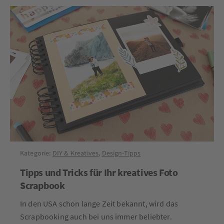
Kategorie:
DIY & Kreatives
,
Design-Tipps
Tipps und Tricks für Ihr kreatives Foto
Scrapbook
In den USA schon lange Zeit bekannt, wird das
Scrapbooking auch bei uns immer beliebter.