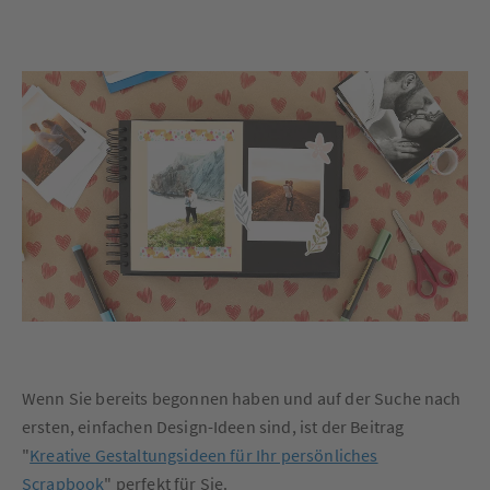
Wenn Sie bereits begonnen haben und auf der Suche nach
ersten, einfachen Design-Ideen sind, ist der Beitrag
"
Kreative Gestaltungsideen für Ihr persönliches
Scrapbook
" perfekt für Sie.