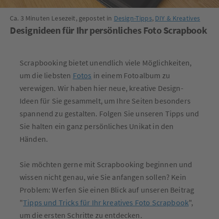
Ca. 3 Minuten Lesezeit, gepostet in
Design-Tipps
,
DIY & Kreatives
Designideen für Ihr persönliches Foto Scrapbook
Scrapbooking bietet unendlich viele Möglichkeiten,
um die liebsten
Fotos
in einem Fotoalbum zu
verewigen. Wir haben hier neue, kreative Design-
Ideen für Sie gesammelt, um Ihre Seiten besonders
spannend zu gestalten. Folgen Sie unseren Tipps und
Sie halten ein ganz persönliches Unikat in den
Händen.
Sie möchten gerne mit Scrapbooking beginnen und
wissen nicht genau, wie Sie anfangen sollen? Kein
Problem: Werfen Sie einen Blick auf unseren Beitrag
"
Tipps und Tricks für Ihr kreatives Foto Scrapbook
",
um die ersten Schritte zu entdecken.