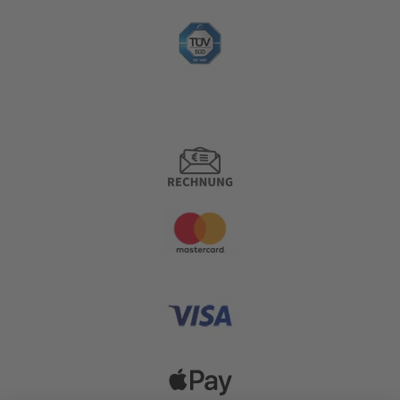
Zahlungsoptionen