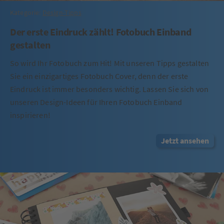
Kategorie:
Design-Tipps
Der erste Eindruck zählt! Fotobuch Einband
gestalten
So wird Ihr Fotobuch zum Hit! Mit unseren Tipps gestalten
Sie ein einzigartiges Fotobuch Cover, denn der erste
Eindruck ist immer besonders wichtig. Lassen Sie sich von
unseren Design-Ideen für Ihren Fotobuch Einband
inspirieren!
Jetzt ansehen