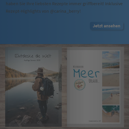
haben Sie Ihre liebsten Rezepte immer griffbereit! Inklusive
Rezept-Highlights von @carina_berry!
Jetzt ansehen