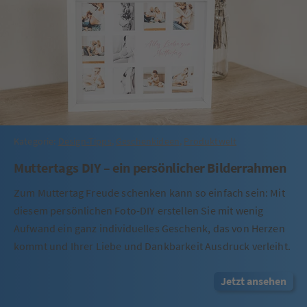
Kategorie:
Design-Tipps
,
Geschenkideen
,
Produktwelt
Muttertags DIY – ein persönlicher Bilderrahmen
Zum Muttertag Freude schenken kann so einfach sein: Mit
diesem persönlichen Foto-DIY erstellen Sie mit wenig
Aufwand ein ganz individuelles Geschenk, das von Herzen
kommt und Ihrer Liebe und Dankbarkeit Ausdruck verleiht.
Jetzt ansehen