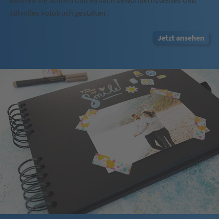
stilvolles Fotobuch gestalten.
Jetzt ansehen