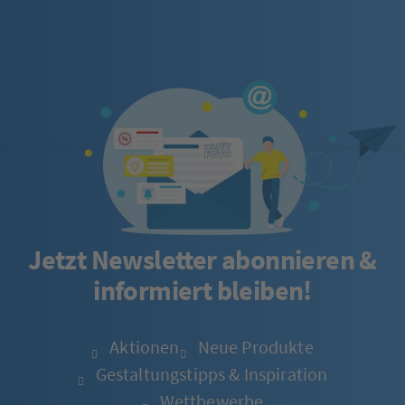
Jetzt Newsletter abonnieren &
informiert bleiben!
Aktionen
Neue Produkte
Gestaltungstipps & Inspiration
Wettbewerbe