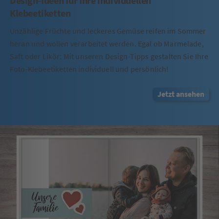
Design-Ideen für Ihre individuellen
Klebeetiketten
Unzählige Früchte und leckeres Gemüse reifen im Sommer
heran und wollen verarbeitet werden. Egal ob Marmelade,
Saft oder Likör: Mit unseren Design-Tipps gestalten Sie Ihre
Foto-Klebeetiketten individuell und persönlich!
Jetzt ansehen