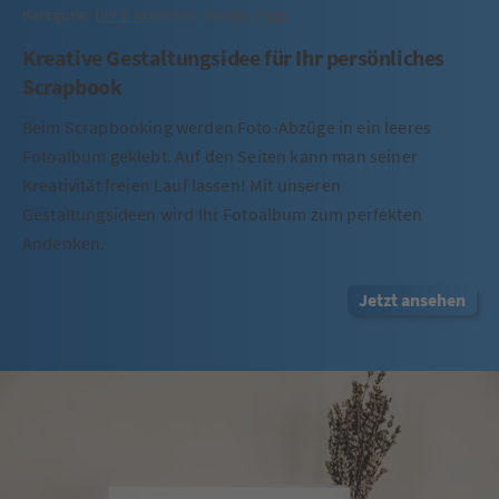
Kategorie:
DIY & Kreatives
,
Design-Tipps
Kreative Gestaltungsidee für Ihr persönliches
Scrapbook
Beim Scrapbooking werden Foto-Abzüge in ein leeres
Fotoalbum geklebt. Auf den Seiten kann man seiner
Kreativität freien Lauf lassen! Mit unseren
Gestaltungsideen wird Ihr Fotoalbum zum perfekten
Andenken.
Jetzt ansehen