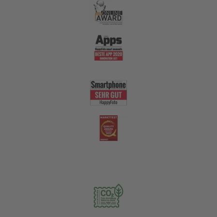
Nachhaltigkeit